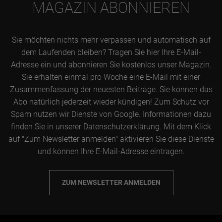
MAGAZIN ABONNIEREN
Sie möchten nichts mehr verpassen und automatisch auf
dem Laufenden bleiben? Tragen Sie hier Ihre E-Mail-
Adresse ein und abonnieren Sie kostenlos unser Magazin.
Sie erhalten einmal pro Woche eine E-Mail mit einer
Zusammenfassung der neuesten Beiträge. Sie können das
Abo natürlich jederzeit wieder kündigen! Zum Schutz vor
Spam nutzen wir Dienste von Google. Informationen dazu
finden Sie in unserer Datenschutzerklärung. Mit dem Klick
auf "Zum Newsletter anmelden" aktivieren Sie diese Dienste
und können Ihre E-Mail-Adresse eintragen.
ZUM NEWSLETTER ANMELDEN