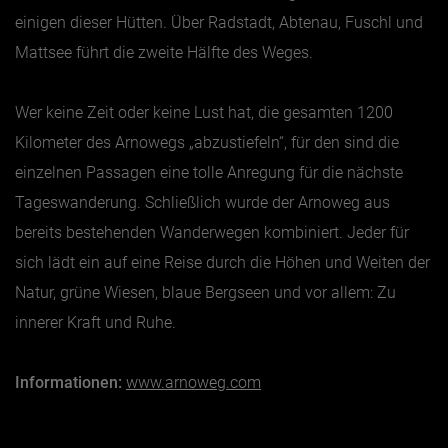
einigen dieser Hütten. Über Radstadt, Abtenau, Fuschl und
Mattsee führt die zweite Hälfte des Weges.
Wer keine Zeit oder keine Lust hat, die gesamten 1200
Kilometer des Arnowegs „abzustiefeln“, für den sind die
einzelnen Passagen eine tolle Anregung für die nächste
Tageswanderung. Schließlich wurde der Arnoweg aus
bereits bestehenden Wanderwegen kombiniert. Jeder für
sich lädt ein auf eine Reise durch die Höhen und Weiten der
Natur, grüne Wiesen, blaue Bergseen und vor allem: Zu
innerer Kraft und Ruhe.
Informationen:
www.arnoweg.com