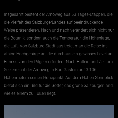
Insgesamt besteht der Arnoweg aus 63 Tages-Etappen, die
die Vielfalt des SalzburgerLandes auf beeindruckende
Weise präsentieren. Nach und nach verändert sich nicht nur
die Botanik, sondern auch die Temperatur, die Höhenlage,
die Luft. Von Salzburg Stadt aus tretet man die Reise ins
alpine Hochgebirge an, die durchaus ein gewisses Level an
Fitness von den Pilgern erfordert. Nach Hallein und Zell am
See erreicht der Arnoweg in Bad Gastein auf 3.106
Höhenmetern seinen Höhepunkt: Auf dem Hohen Sonnblick
bietet sich ein Bild für die Götter, das grüne SalzburgerLand,
wie es einem zu Füßen liegt.