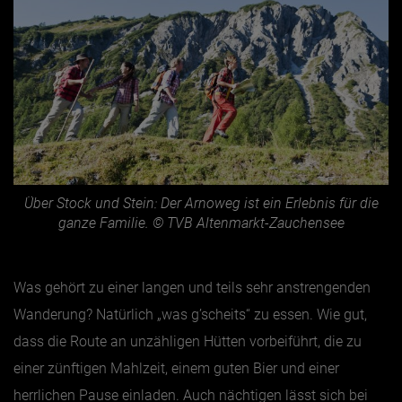
Über Stock und Stein: Der Arnoweg ist ein Erlebnis für die
ganze Familie. © TVB Altenmarkt-Zauchensee
Was gehört zu einer langen und teils sehr anstrengenden
Wanderung? Natürlich „was g’scheits“ zu essen. Wie gut,
dass die Route an unzähligen Hütten vorbeiführt, die zu
einer zünftigen Mahlzeit, einem guten Bier und einer
herrlichen Pause einladen. Auch nächtigen lässt sich bei