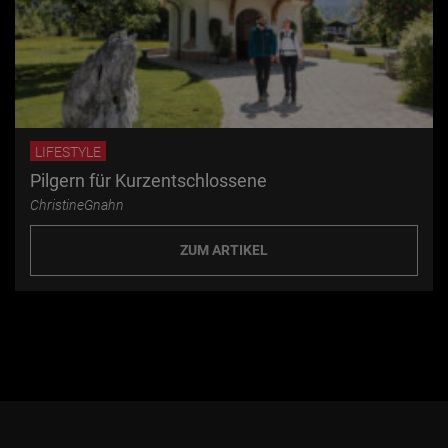
LIFESTYLE
Pilgern für Kurzentschlossene
ChristineGnahn
ZUM ARTIKEL