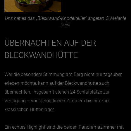
Uns hat es das „Bleckwand-Knödelteller“ angetan © Melanie
Deisl
ÜBERNACHTEN AUF DER
BLECKWANDHÜTTE
Wer die besondere Stimmung am Berg nicht nur tagsüber
erleben möchte, kann auf der Bleckwandhütte auch
übernachten. Insgesamt stehen 24 Schlafplätze zur
Verfügung – von gemütlichen Zimmern bis hin zum
klassischen Hüttenlager.
Ein echtes Highlight sind die beiden Panoramazimmer mit