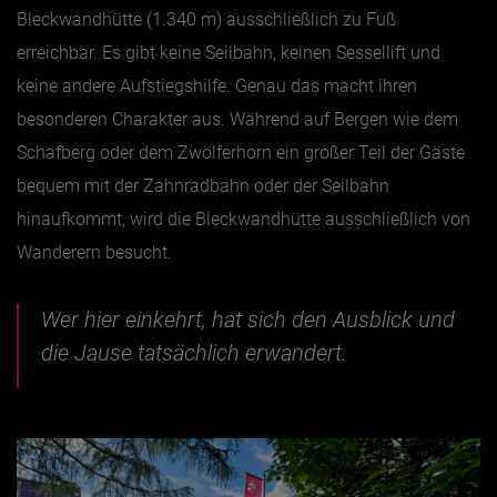
Bleckwandhütte (1.340 m) ausschließlich zu Fuß
erreichbar. Es gibt keine Seilbahn, keinen Sessellift und
keine andere Aufstiegshilfe. Genau das macht ihren
besonderen Charakter aus. Während auf Bergen wie dem
Schafberg oder dem Zwölferhorn ein großer Teil der Gäste
bequem mit der Zahnradbahn oder der Seilbahn
hinaufkommt, wird die Bleckwandhütte ausschließlich von
Wanderern besucht.
Wer hier einkehrt, hat sich den Ausblick und
die Jause tatsächlich erwandert.