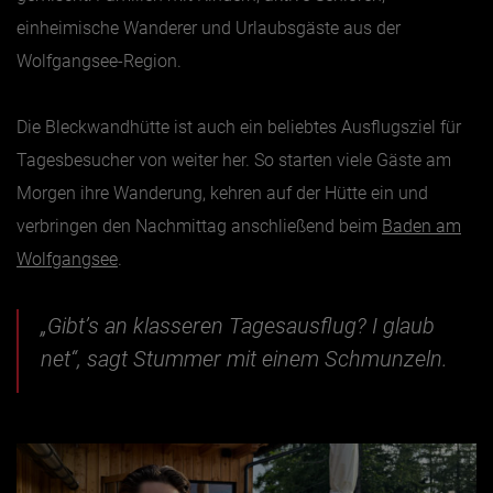
einheimische Wanderer und Urlaubsgäste aus der
Wolfgangsee-Region.
Die Bleckwandhütte ist auch ein beliebtes Ausflugsziel für
Tagesbesucher von weiter her. So starten viele Gäste am
Morgen ihre Wanderung, kehren auf der Hütte ein und
verbringen den Nachmittag anschließend beim
Baden am
Wolfgangsee
.
„Gibt’s an klasseren Tagesausflug? I glaub
net“, sagt Stummer mit einem Schmunzeln.