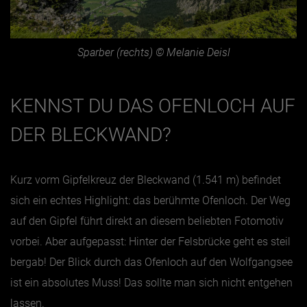
Sparber (rechts) © Melanie Deisl
KENNST DU DAS OFENLOCH AUF
DER BLECKWAND?
Kurz vorm Gipfelkreuz der Bleckwand (1.541 m) befindet
sich ein echtes Highlight: das berühmte Ofenloch. Der Weg
auf den Gipfel führt direkt an diesem beliebten Fotomotiv
vorbei. Aber aufgepasst: Hinter der Felsbrücke geht es steil
bergab! Der Blick durch das Ofenloch auf den Wolfgangsee
ist ein absolutes Muss! Das sollte man sich nicht entgehen
lassen.