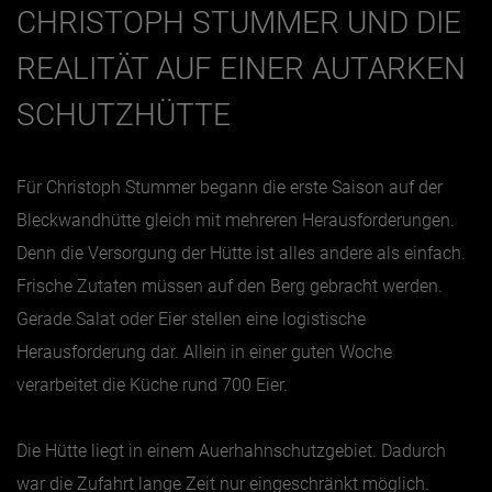
CHRISTOPH STUMMER UND DIE
REALITÄT AUF EINER AUTARKEN
SCHUTZHÜTTE
Für Christoph Stummer begann die erste Saison auf der
Bleckwandhütte gleich mit mehreren Herausforderungen.
Denn die Versorgung der Hütte ist alles andere als einfach.
Frische Zutaten müssen auf den Berg gebracht werden.
Gerade Salat oder Eier stellen eine logistische
Herausforderung dar. Allein in einer guten Woche
verarbeitet die Küche rund 700 Eier.
Die Hütte liegt in einem Auerhahnschutzgebiet. Dadurch
war die Zufahrt lange Zeit nur eingeschränkt möglich.