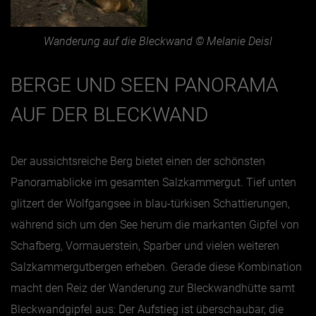
Wanderung auf die Bleckwand © Melanie Deisl
BERGE UND SEEN PANORAMA
AUF DER BLECKWAND
Der aussichtsreiche Berg bietet einen der schönsten
Panoramablicke im gesamten Salzkammergut. Tief unten
glitzert der Wolfgangsee in blau-türkisen Schattierungen,
während sich um den See herum die markanten Gipfel von
Schafberg, Vormauerstein, Sparber und vielen weiteren
Salzkammergutbergen erheben. Gerade diese Kombination
macht den Reiz der Wanderung zur Bleckwandhütte samt
Bleckwandgipfel aus: Der Aufstieg ist überschaubar, die