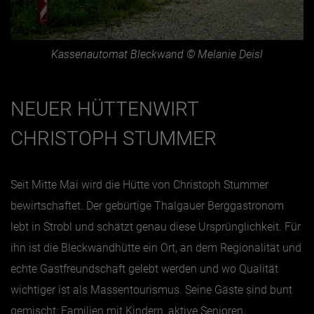
Kassenautomat Bleckwand © Melanie Deisl
NEUER HÜTTENWIRT
CHRISTOPH STUMMER
Seit Mitte Mai wird die Hütte von Christoph Stummer
bewirtschaftet. Der gebürtige Thalgauer Berggastronom
lebt in Strobl und schätzt genau diese Ursprünglichkeit. Für
ihn ist die Bleckwandhütte ein Ort, an dem Regionalität und
echte Gastfreundschaft gelebt werden und wo Qualität
wichtiger ist als Massentourismus. Seine Gäste sind bunt
gemischt: Familien mit Kindern, aktive Senioren,