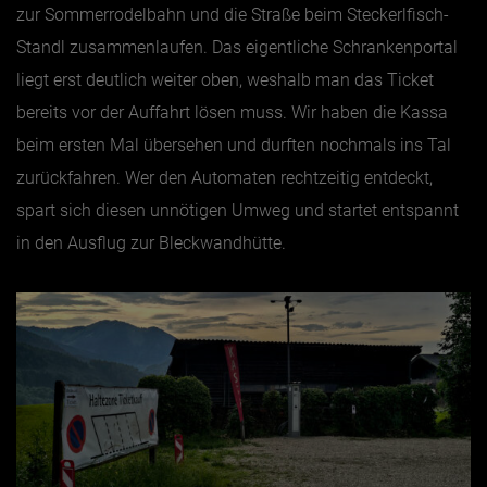
zur Sommerrodelbahn und die Straße beim Steckerlfisch-
Standl zusammenlaufen. Das eigentliche Schrankenportal
liegt erst deutlich weiter oben, weshalb man das Ticket
bereits vor der Auffahrt lösen muss. Wir haben die Kassa
beim ersten Mal übersehen und durften nochmals ins Tal
zurückfahren. Wer den Automaten rechtzeitig entdeckt,
spart sich diesen unnötigen Umweg und startet entspannt
in den Ausflug zur Bleckwandhütte.