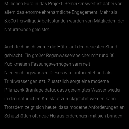
Millionen Euro in das Projekt. Bemerkenswert ist dabei vor
allem das enorme ehrenamtliche Engagement. Mehr als
3.500 freiwillige Arbeitsstunden wurden von Mitgliedern der
Naturfreunde geleistet.
Auch technisch wurde die Hütte auf den neuesten Stand
gebracht. Ein großer Regenwasserspeicher mit rund 80
Kubikmetern Fassungsvermögen sammelt
Niederschlagswasser. Dieses wird aufbereitet und als
Trinkwasser genutzt. Zusätzlich sorgt eine moderne
Pflanzenkläranlage dafür, dass gereinigtes Wasser wieder
in den natürlichen Kreislauf zurückgeführt werden kann.
Trotzdem zeigt sich heute, dass moderne Anforderungen an
Schutzhütten oft neue Herausforderungen mit sich bringen.