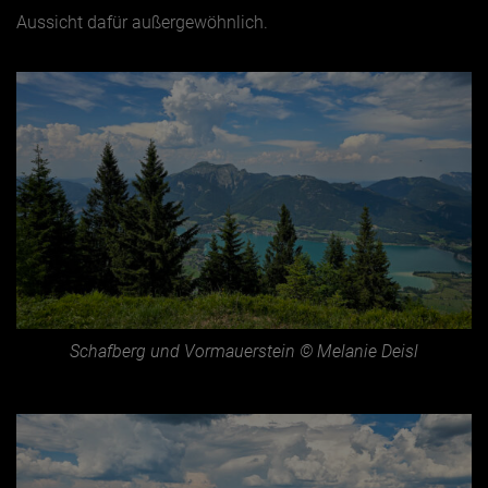
Aussicht dafür außergewöhnlich.
Schafberg und Vormauerstein © Melanie Deisl