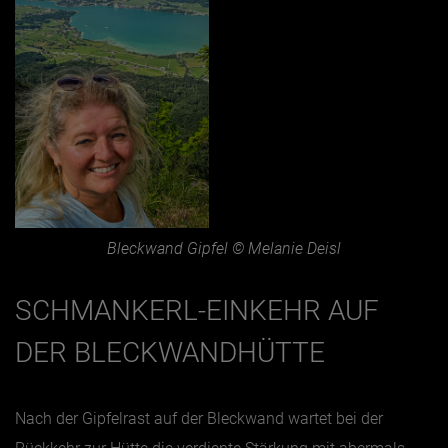
Bleckwand Gipfel © Melanie Deisl
SCHMANKERL-EINKEHR AUF
DER BLECKWANDHÜTTE
Nach der Gipfelrast auf der Bleckwand wartet bei der