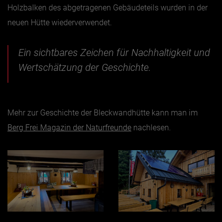
Holzbalken des abgetragenen Gebäudeteils wurden in der
neuen Hütte wiederverwendet.
Ein sichtbares Zeichen für Nachhaltigkeit und
Wertschätzung der Geschichte.
Mehr zur Geschichte der Bleckwandhütte kann man im
Berg Frei Magazin der Naturfreunde
nachlesen.