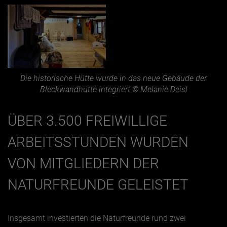
Die historische Hütte wurde in das neue Gebäude der
Bleckwandhütte integriert © Melanie Deisl
ÜBER 3.500 FREIWILLIGE
ARBEITSSTUNDEN WURDEN
VON MITGLIEDERN DER
NATURFREUNDE GELEISTET
Insgesamt investierten die Naturfreunde rund zwei