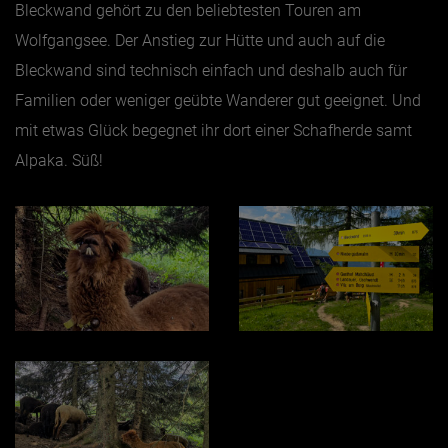
Bleckwand gehört zu den beliebtesten Touren am
Wolfgangsee. Der Anstieg zur Hütte und auch auf die
Bleckwand sind technisch einfach und deshalb auch für
Familien oder weniger geübte Wanderer gut geeignet. Und
mit etwas Glück begegnet ihr dort einer Schafherde samt
Alpaka. Süß!