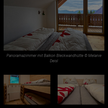
Panoramazimmer mit Balkon Bleckwandhütte © Melanie
Deisl