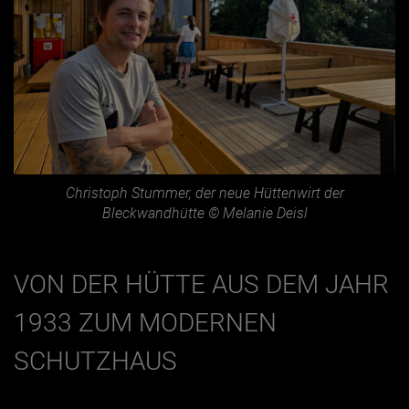
Christoph Stummer, der neue Hüttenwirt der
Bleckwandhütte © Melanie Deisl
VON DER HÜTTE AUS DEM JAHR
1933 ZUM MODERNEN
SCHUTZHAUS