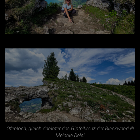
Ofenloch: gleich dahinter das Gipfelkreuz der Bleckwand ©
Melanie Deisl