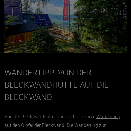
WANDERTIPP: VON DER
BLECKWANDHÜTTE AUF DIE
BLECKWAND
Von der Bleckwandhütte lohnt sich die kurze
Wanderung
auf den Gipfel der Bleckwand
. Die Wanderung zur