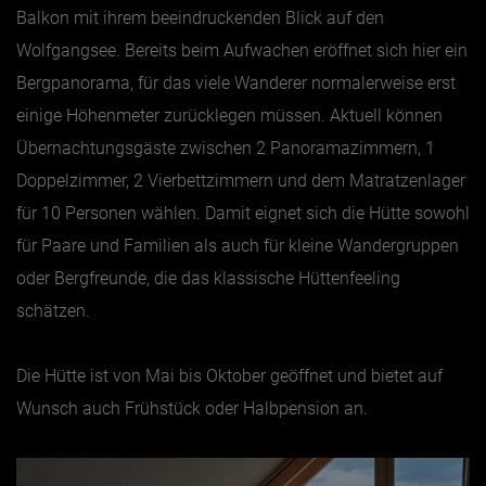
Balkon mit ihrem beeindruckenden Blick auf den
Wolfgangsee. Bereits beim Aufwachen eröffnet sich hier ein
Bergpanorama, für das viele Wanderer normalerweise erst
einige Höhenmeter zurücklegen müssen. Aktuell können
Übernachtungsgäste zwischen 2 Panoramazimmern, 1
Doppelzimmer, 2 Vierbettzimmern und dem Matratzenlager
für 10 Personen wählen. Damit eignet sich die Hütte sowohl
für Paare und Familien als auch für kleine Wandergruppen
oder Bergfreunde, die das klassische Hüttenfeeling
schätzen.
Die Hütte ist von Mai bis Oktober geöffnet und bietet auf
Wunsch auch Frühstück oder Halbpension an.