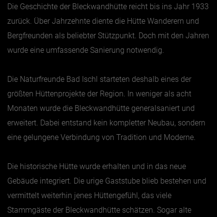
Die Geschichte der Bleckwandhütte reicht bis ins Jahr 1933
zurück. Über Jahrzehnte diente die Hütte Wanderern und
Bergfreunden als beliebter Stützpunkt. Doch mit den Jahren
wurde eine umfassende Sanierung notwendig.
Die Naturfreunde Bad Ischl starteten deshalb eines der
größten Hüttenprojekte der Region. In weniger als acht
Monaten wurde die Bleckwandhütte generalsaniert und
erweitert. Dabei entstand kein kompletter Neubau, sondern
eine gelungene Verbindung von Tradition und Moderne.
Die historische Hütte wurde erhalten und in das neue
Gebäude integriert. Die urige Gaststube blieb bestehen und
vermittelt weiterhin jenes Hüttengefühl, das viele
Stammgäste der Bleckwandhütte schätzen. Sogar alte