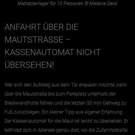
Matratzenlager für 10 Personen © Melanie Deisl
ANFAHRT ÜBER DIE
MAUTSTRASSE – K
ASSENAUTOMAT NICHT Ü
BERSEHEN!
Wer sich den Aufstieg aus dem Tal ersparen möchte, kann
über die Mautstraße bis zum Parkplatz unterhalb der
Bleckwandhütte fahren und die letzten 30 min Gehweg zu
Fuß zurücklegen. Ein kleiner Tipp aus eigener Erfahrung:
Der Kassenautomat für die Maut ist leicht zu übersehen. Er
befindet sich in Abersee genau dort, wo die Zufahrtsstraße