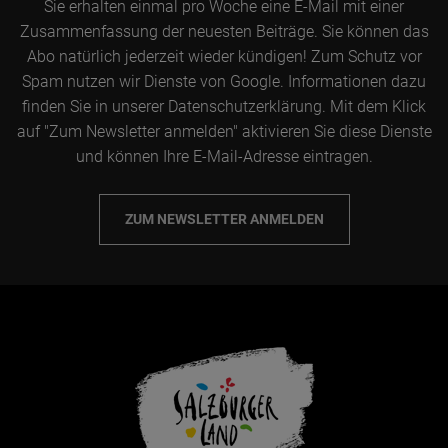
Sie erhalten einmal pro Woche eine E-Mail mit einer
Zusammenfassung der neuesten Beiträge. Sie können das
Abo natürlich jederzeit wieder kündigen! Zum Schutz vor
Spam nutzen wir Dienste von Google. Informationen dazu
finden Sie in unserer Datenschutzerklärung. Mit dem Klick
auf "Zum Newsletter anmelden" aktivieren Sie diese Dienste
und können Ihre E-Mail-Adresse eintragen.
ZUM NEWSLETTER ANMELDEN