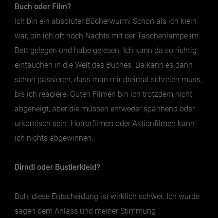
Buch oder Film?
Ich bin ein absoluter Bücherwurm. Schon als ich klein
war, bin ich oft noch Nachts mit der Taschenlampe im
Bett gelegen und habe gelesen. Ich kann da so richtig
eintauchen in die Welt des Buches. Da kann es dann
schon passieren, dass man mir dreimal schreien muss,
bis ich reagiere. Guten Filmen bin ich trotzdem nicht
abgeneigt, aber die müssen entweder spannend oder
urkomisch sein. Horrorfilmen oder Aktionfilmen kann
ich nichts abgewinnen.
Dirndl oder Bustierkleid?
Buh, diese Entscheidung ist wirklich schwer. Ich würde
sagen dem Anlass und meiner Stimmung