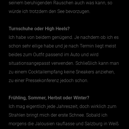
seinem beruhigenden Rauschen auch was kann, so
würde ich trotzdem den See bevorzugen.
Turnschuhe oder High Heels?
Ich habe von beidem genügend. Je nachdem ob ich es
schon sehr eilige habe und je nach Termin liegt meist
beides zum Outfit passend im Auto und wird
situationsangepasst verwenden. Schließlich kann man
zu einem Cocktailempfang keine Sneakers anziehen,
zu einer Pressekonferenz jedoch schon.
Frühling, Sommer, Herbst oder Winter?
Ich mag eigentlich jede Jahreszeit, doch wirklich zum
Strahlen bringt mich der erste Schnee. Sobald ich
morgens die Jalousien rauflasse und Salzburg in Weiß