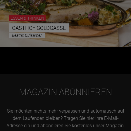
ESSEN & TRINKEN
GASTHOF GOLDGASSE
Beatrix Dirisamer
MAGAZIN ABONNIEREN
Sie möchten nichts mehr verpassen und automatisch auf
dem Laufenden bleiben? Tragen Sie hier Ihre E-Mail-
Adresse ein und abonnieren Sie kostenlos unser Magazin.