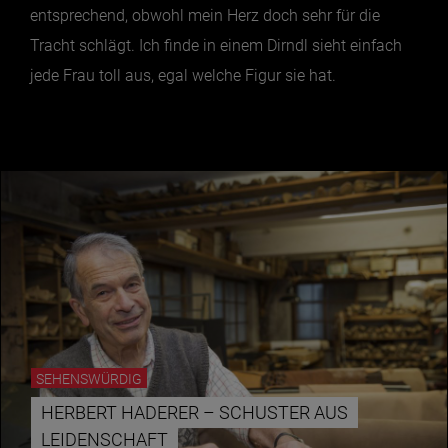
entsprechend, obwohl mein Herz doch sehr für die
Tracht schlägt. Ich finde in einem Dirndl sieht einfach
jede Frau toll aus, egal welche Figur sie hat.
SEHENSWÜRDIG
HERBERT HADERER – SCHUSTER AUS
LEIDENSCHAFT