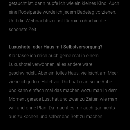
getaucht ist, dann hüpfe ich wie ein kleines Kind. Auch
eine Rodelpartie würde ich jedem Badetag vorziehen.
Und die Weihnachtszeit ist für mich ohnehin die
schönste Zeit
Luxushotel oder Haus mit Selbstversorgung?
Klar lasse ich mich auch gerne mal in einem
Luxushotel verwöhnen, alles andere wäre
geschwindelt. Aber ein tolles Haus, vielleicht am Meer,
ziehe ich jedem Hotel vor. Dort hat man seine Ruhe
und kann einfach mal das machen wozu man in dem
Moment gerade Lust hat und zwar zu Zeiten wie man
will und ohne Plan. Da macht es mir auch gar nichts
aus zu kochen und selber das Bett zu machen.