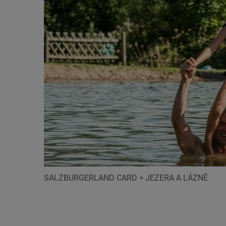
SALZBURGERLAND CARD
>
JEZERA A LÁZNĚ