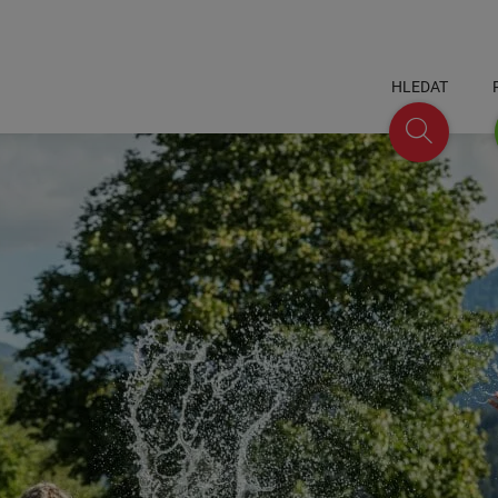
HLEDAT
Hledat