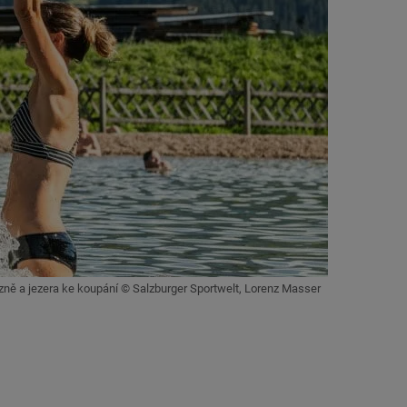
zně a jezera ke koupání © Salzburger Sportwelt, Lorenz Masser