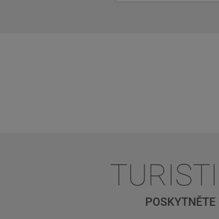
TURIST
POSKYTNĚTE 