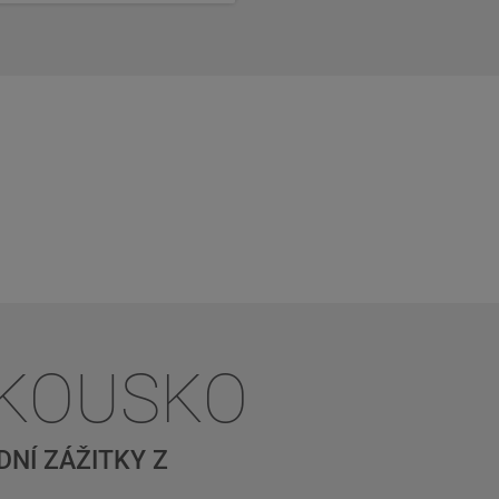
AKOUSKO
NÍ ZÁŽITKY Z