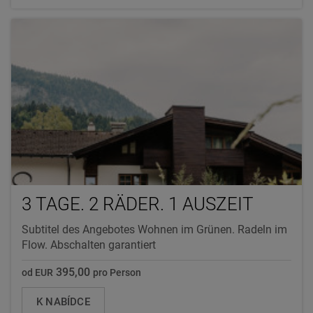
3 TAGE. 2 RÄDER. 1 AUSZEIT
Subtitel des Angebotes Wohnen im Grünen. Radeln im
Flow. Abschalten garantiert
395,00
od EUR
pro Person
K NABÍDCE