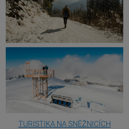
TURISTIKA NA SNĚŽNICÍCH