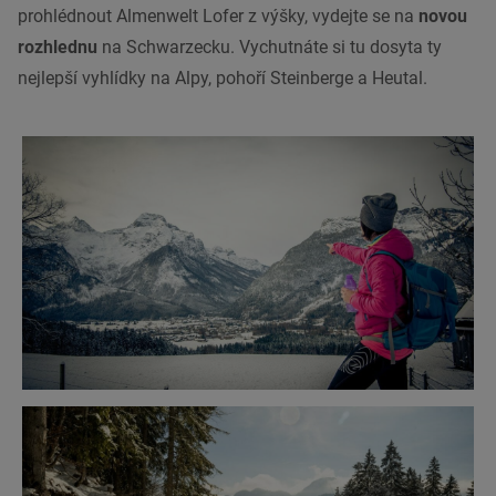
prohlédnout Almenwelt Lofer z výšky, vydejte se na
novou
rozhlednu
na Schwarzecku. Vychutnáte si tu dosyta ty
nejlepší vyhlídky na Alpy, pohoří Steinberge a Heutal.