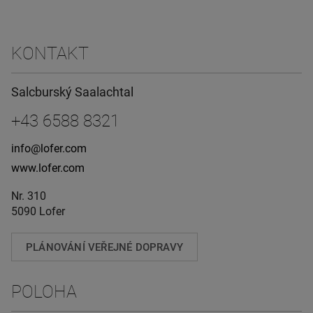
KONTAKT
Salcburský Saalachtal
+43 6588 8321
info@lofer.com
www.lofer.com
Nr. 310
5090 Lofer
PLÁNOVÁNÍ VEŘEJNÉ DOPRAVY
POLOHA