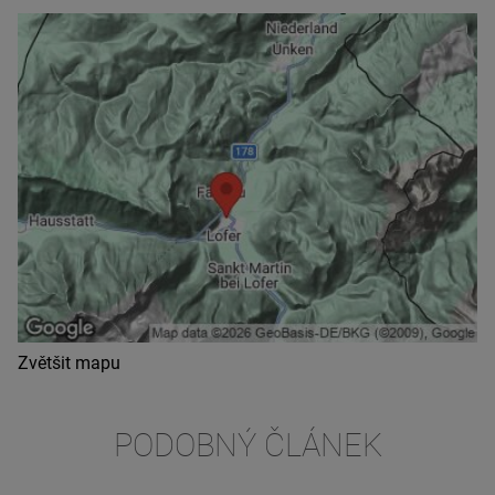
Zvětšit mapu
PODOBNÝ ČLÁNEK