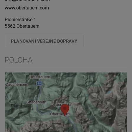
www.obertauern.com
Pionierstraße 1
5562 Obertauern
PLÁNOVÁNÍ VEŘEJNÉ DOPRAVY
POLOHA