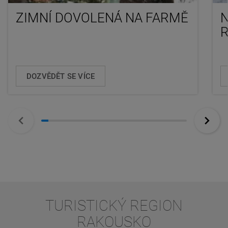
ZIMNÍ DOVOLENÁ NA FARMĚ
N
DOZVĚDĚT SE VÍCE
TURISTICKÝ REGION
RAKOUSKO