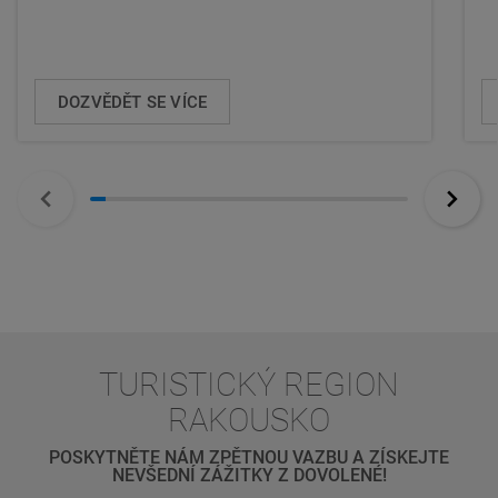
DOZVĚDĚT SE VÍCE
TURISTICKÝ REGION
RAKOUSKO
POSKYTNĚTE NÁM ZPĚTNOU VAZBU A ZÍSKEJTE
NEVŠEDNÍ ZÁŽITKY Z DOVOLENÉ!