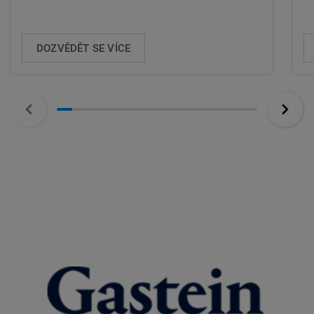
DOZVĚDĚT SE VÍCE