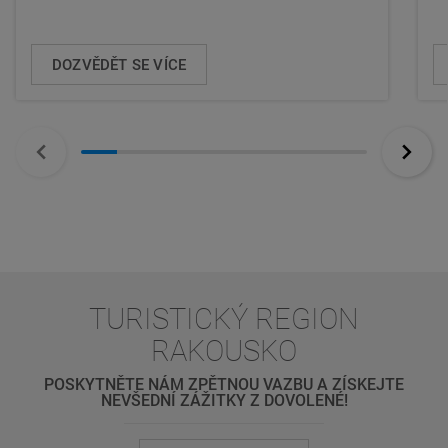
DOZVĚDĚT SE VÍCE
TURISTICKÝ REGION
RAKOUSKO
POSKYTNĚTE NÁM ZPĚTNOU VAZBU A ZÍSKEJTE
NEVŠEDNÍ ZÁŽITKY Z DOVOLENÉ!