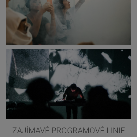
ZAJÍMAVÉ PROGRAMOVÉ LINIE