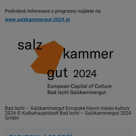
Podrobné informace o programu najdete na
www.salzkammergut-2024.at
Bad Ischl – Salzkammergut Evropské hlavní město kultury
2024 © Kulturhauptstadt Bad Ischl – Salzkammergut 2024
GmbH