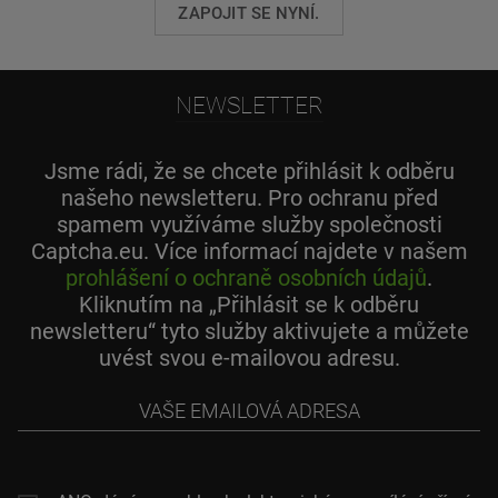
ZAPOJIT SE NYNÍ.
NEWSLETTER
Jsme rádi, že se chcete přihlásit k odběru
našeho newsletteru. Pro ochranu před
spamem využíváme služby společnosti
Captcha.eu. Více informací najdete v našem
prohlášení o ochraně osobních údajů
.
Kliknutím na „Přihlásit se k odběru
newsletteru“ tyto služby aktivujete a můžete
uvést svou e-mailovou adresu.
Vaše
emailová
adresa