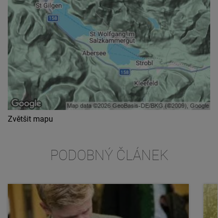
Zvětšit mapu
PODOBNÝ ČLÁNEK