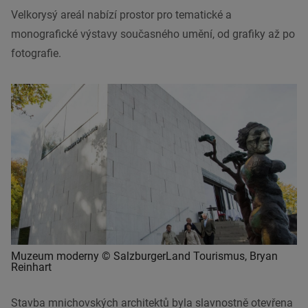
Velkorysý areál nabízí prostor pro tematické a
monografické výstavy současného umění, od grafiky až po
fotografie.
Muzeum moderny © SalzburgerLand Tourismus, Bryan
Reinhart
Stavba mnichovských architektů byla slavnostně otevřena