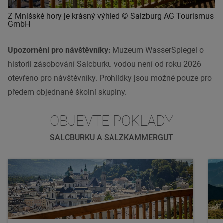
Z Mnišské hory je krásný výhled © Salzburg AG Tourismus
GmbH
Upozornění pro návštěvníky:
Muzeum WasserSpiegel o
historii zásobování Salcburku vodou není od roku 2026
otevřeno pro návštěvníky. Prohlídky jsou možné pouze pro
předem objednané školní skupiny.
OBJEVTE POKLADY
SALCBURKU A SALZKAMMERGUT