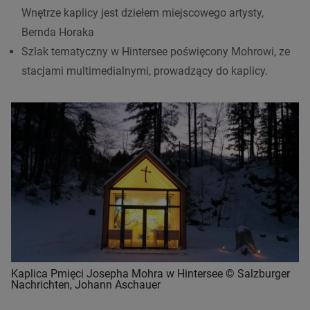
Wnętrze kaplicy jest dziełem miejscowego artysty,
Bernda Horaka
Szlak tematyczny w Hintersee poświęcony Mohrowi, ze
stacjami multimedialnymi, prowadzący do kaplicy.
Kaplica Pmięci Josepha Mohra w Hintersee © Salzburger
Nachrichten, Johann Aschauer