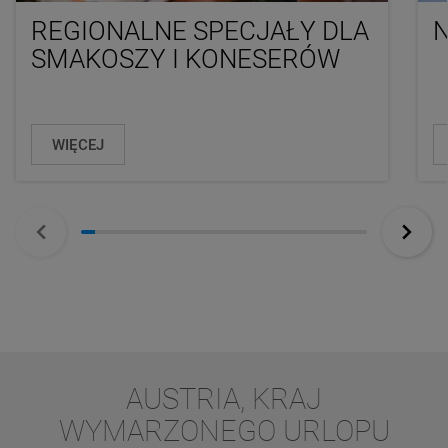
REGIONALNE SPECJAŁY DLA
SMAKOSZY I KONESERÓW
WIĘCEJ
AUSTRIA, KRAJ
WYMARZONEGO URLOPU