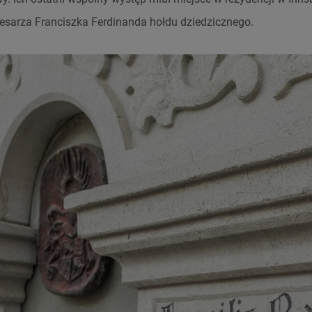
esarza Franciszka Ferdinanda hołdu dziedzicznego.