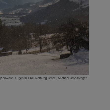
scowości Fügen © Tirol Werbung GmbH, Michael Groessinger