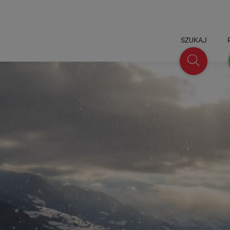
SZUKAJ
Szukaj