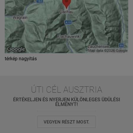
térkép nagyítás
ÚTI CÉL AUSZTRIA
ÉRTÉKELJEN ÉS NYERJEN KÜLÖNLEGES ÜDÜLÉSI
ÉLMÉNYT!
VEGYEN RÉSZT MOST.