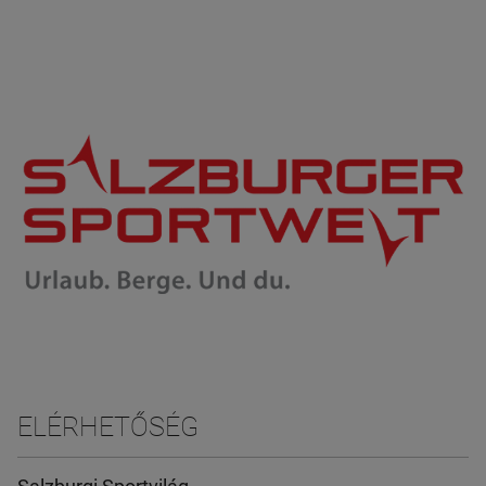
ELÉRHETŐSÉG