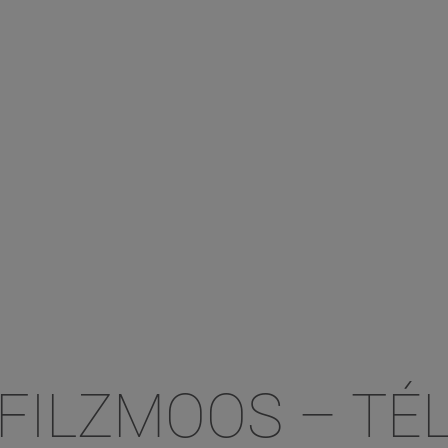
FILZMOOS – TÉ