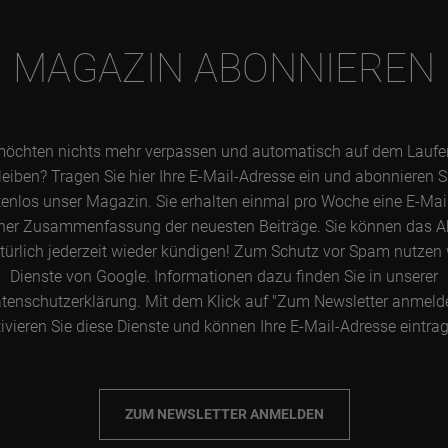
MAGAZIN ABONNIEREN
möchten nichts mehr verpassen und automatisch auf dem Lauf
leiben? Tragen Sie hier Ihre E-Mail-Adresse ein und abonnieren S
enlos unser Magazin. Sie erhalten einmal pro Woche eine E-Mai
ner Zusammenfassung der neuesten Beiträge. Sie können das 
türlich jederzeit wieder kündigen! Zum Schutz vor Spam nutzen 
Dienste von Google. Informationen dazu finden Sie in unserer
tenschutzerklärung. Mit dem Klick auf "Zum Newsletter anmeld
ivieren Sie diese Dienste und können Ihre E-Mail-Adresse eintra
ZUM NEWSLETTER ANMELDEN