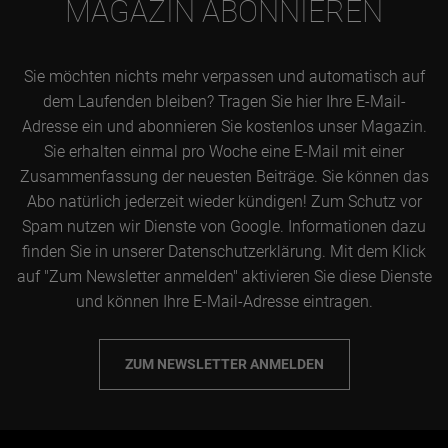
MAGAZIN ABONNIEREN
Sie möchten nichts mehr verpassen und automatisch auf
dem Laufenden bleiben? Tragen Sie hier Ihre E-Mail-
Adresse ein und abonnieren Sie kostenlos unser Magazin.
Sie erhalten einmal pro Woche eine E-Mail mit einer
Zusammenfassung der neuesten Beiträge. Sie können das
Abo natürlich jederzeit wieder kündigen! Zum Schutz vor
Spam nutzen wir Dienste von Google. Informationen dazu
finden Sie in unserer Datenschutzerklärung. Mit dem Klick
auf "Zum Newsletter anmelden" aktivieren Sie diese Dienste
und können Ihre E-Mail-Adresse eintragen.
ZUM NEWSLETTER ANMELDEN