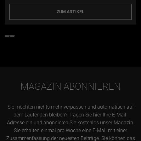
ZUM ARTIKEL
MAGAZIN ABONNIEREN
Sie möchten nichts mehr verpassen und automatisch auf
dem Laufenden bleiben? Tragen Sie hier Ihre E-Mail-
Adresse ein und abonnieren Sie kostenlos unser Magazin.
Sie erhalten einmal pro Woche eine E-Mail mit einer
Zusammenfassung der neuesten Beiträge. Sie können das