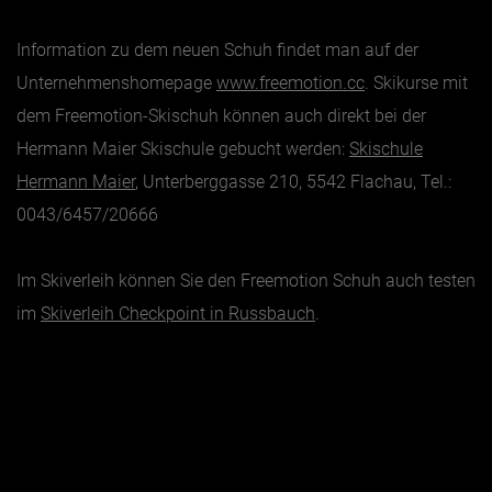
Information zu dem neuen Schuh findet man auf der
Unternehmenshomepage
www.freemotion.cc
. Skikurse mit
dem Freemotion-Skischuh können auch direkt bei der
Hermann Maier Skischule gebucht werden:
Skischule
Hermann Maier
, Unterberggasse 210, 5542 Flachau, Tel.:
0043/6457/20666
Im Skiverleih können Sie den Freemotion Schuh auch testen
im
Skiverleih Checkpoint in Russbauch
.