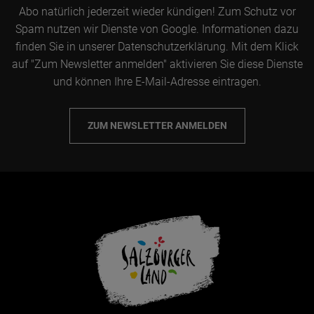
Abo natürlich jederzeit wieder kündigen! Zum Schutz vor
Spam nutzen wir Dienste von Google. Informationen dazu
finden Sie in unserer Datenschutzerklärung. Mit dem Klick
auf "Zum Newsletter anmelden" aktivieren Sie diese Dienste
und können Ihre E-Mail-Adresse eintragen.
ZUM NEWSLETTER ANMELDEN