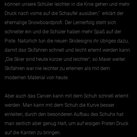
können unsere Schüler leichter in die Knie gehen und mehr
Druck nach vorne auf die Schaufel ausüben,“ erklärt der
ehemalige Snowboardprofi. Der Lernerfolg stellt sich
schneller ein und die Schüler haben mehr Spaß auf der
Piste. Natürlich tun die neuen Skidesigns ihr übriges dazu,
damit das Skifahren schnell und leicht erlernt werden kann.
„Die Skier sind heute kürzer und leichter“, so Maier weiter.
Skifahren war nie leichter zu erlernen als mit dem
modernen Material von heute.
Aber auch das Carven kann mit dem Schuh schnell erlernt
werden. Man kann mit dem Schuh die Kurve besser
einleiten, durch den besonderen Aufbau des Schuhs hat
man seitlich aber genug Halt, um auf eisigen Pisten Druck
auf die Kanten zu bringen.