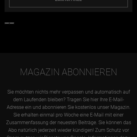
MAGAZIN ABONNIEREN
Sie möchten nichts mehr verpassen und automatisch auf
dem Laufenden bleiben? Tragen Sie hier Ihre E-Mail-
Adresse ein und abonnieren Sie kostenlos unser Magazin.
Sie erhalten einmal pro Woche eine E-Mail mit einer
Zusammenfassung der neuesten Beiträge. Sie können das
Abo natürlich jederzeit wieder kündigen! Zum Schutz vor