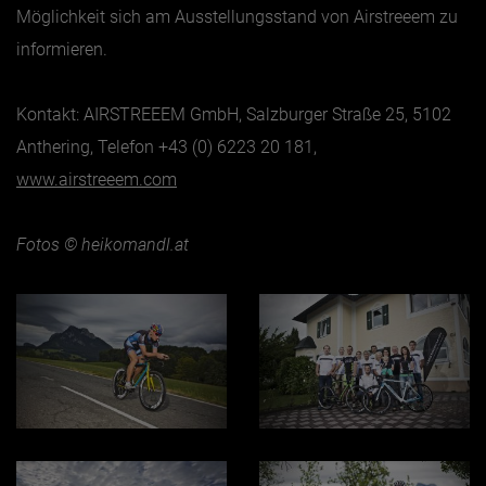
Möglichkeit sich am Ausstellungsstand von Airstreeem zu
informieren.
Kontakt: AIRSTREEEM GmbH, Salzburger Straße 25, 5102
Anthering, Telefon +43 (0) 6223 20 181,
www.airstreeem.com
Fotos © heikomandl.at