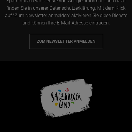
Spam nutzen wir Dienste von Google. Informationen dazu
finden Sie in unserer Datenschutzerklärung. Mit dem Klick
auf "Zum Newsletter anmelden" aktivieren Sie diese Dienste
und können Ihre E-Mail-Adresse eintragen.
ZUM NEWSLETTER ANMELDEN