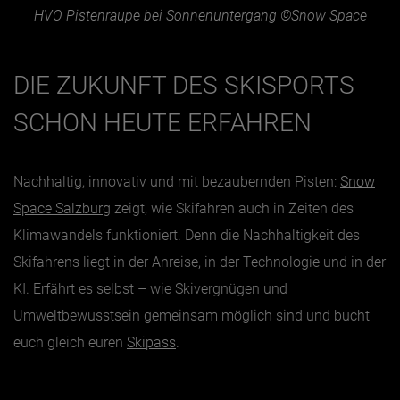
HVO Pistenraupe bei Sonnenuntergang ©Snow Space
DIE ZUKUNFT DES SKISPORTS
SCHON HEUTE ERFAHREN
Nachhaltig, innovativ und mit bezaubernden Pisten:
Snow
Space Salzburg
zeigt, wie Skifahren auch in Zeiten des
Klimawandels funktioniert. Denn die Nachhaltigkeit des
Skifahrens liegt in der Anreise, in der Technologie und in der
KI. Erfährt es selbst – wie Skivergnügen und
Umweltbewusstsein gemeinsam möglich sind und bucht
euch gleich euren
Skipass
.