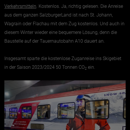
Verkehrsmitteln
. Kostenlos. Ja, richtig gelesen. Die Anreise
aus dem ganzen SalzburgerLand ist nach St. Johann,
Wagrain oder Flachau mit dem Zug kostenlos. Und auch in
diesem Winter wieder eine bequemere Lösung, denn die
Baustelle auf der Tauernautobahn A10 dauert an.
Insgesamt sparte die kostenlose Zuganreise ins Skigebiet
in der Saison 2023/2024 50 Tonnen CO
ein.
2