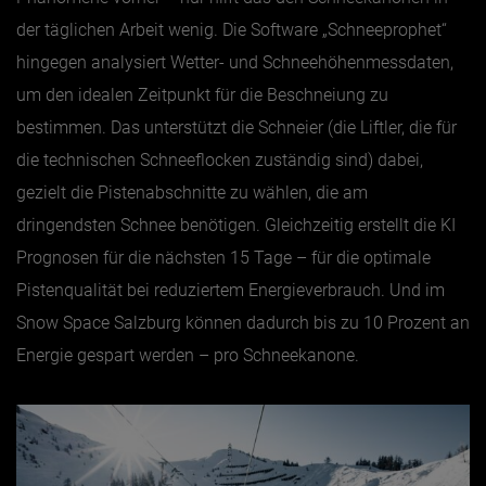
der täglichen Arbeit wenig. Die Software „Schneeprophet“
hingegen analysiert Wetter- und Schneehöhenmessdaten,
um den idealen Zeitpunkt für die Beschneiung zu
bestimmen. Das unterstützt die Schneier (die Liftler, die für
die technischen Schneeflocken zuständig sind) dabei,
gezielt die Pistenabschnitte zu wählen, die am
dringendsten Schnee benötigen. Gleichzeitig erstellt die KI
Prognosen für die nächsten 15 Tage – für die optimale
Pistenqualität bei reduziertem Energieverbrauch. Und im
Snow Space Salzburg können dadurch bis zu 10 Prozent an
Energie gespart werden – pro Schneekanone.