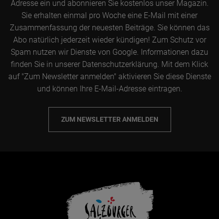
Adresse ein und abonnieren Sie kostenlos unser Magazin.
Sie erhalten einmal pro Woche eine E-Mail mit einer
Zusammenfassung der neuesten Beiträge. Sie können das
Abo natürlich jederzeit wieder kündigen! Zum Schutz vor
Spam nutzen wir Dienste von Google. Informationen dazu
finden Sie in unserer Datenschutzerklärung. Mit dem Klick
auf "Zum Newsletter anmelden" aktivieren Sie diese Dienste
und können Ihre E-Mail-Adresse eintragen.
ZUM NEWSLETTER ANMELDEN