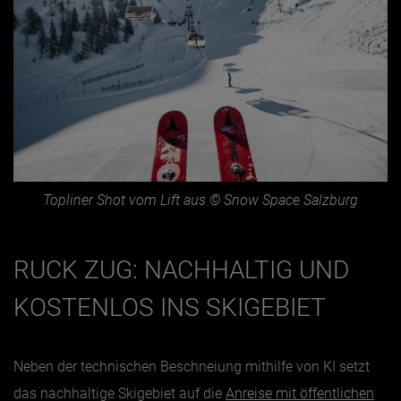
Topliner Shot vom Lift aus © Snow Space Salzburg
RUCK ZUG: NACHHALTIG UND
KOSTENLOS INS SKIGEBIET
Neben der technischen Beschneiung mithilfe von KI setzt
das nachhaltige Skigebiet auf die
Anreise mit öffentlichen