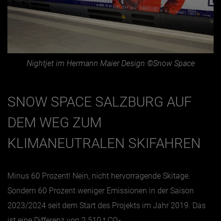
Nightjet im Hermann Maier Design ©Snow Space
SNOW SPACE SALZBURG AUF
DEM WEG ZUM
KLIMANEUTRALEN SKIFAHREN
Minus 60 Prozent! Nein, nicht hervorragende Skitage.
Sondern 60 Prozent weniger Emissionen in der Saison
2023/2024 seit dem Start des Projekts im Jahr 2019. Das
ist eine Differenz von 2.510 t CO
.