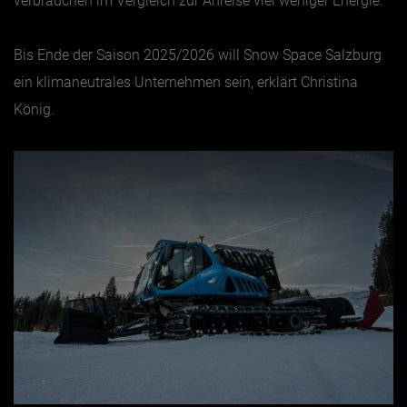
verbrauchen im Vergleich zur Anreise viel weniger Energie.
Bis Ende der Saison 2025/2026 will Snow Space Salzburg
ein klimaneutrales Unternehmen sein, erklärt Christina
König.