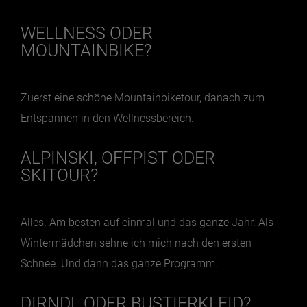
WELLNESS ODER
MOUNTAINBIKE?
Zuerst eine schöne Mountainbiketour, danach zum
Entspannen in den Wellnessbereich.
ALPINSKI, OFFPIST ODER
SKITOUR?
Alles. Am besten auf einmal und das ganze Jahr. Als
Wintermädchen sehne ich mich nach den ersten
Schnee. Und dann das ganze Programm.
DIRNDL ODER BUSTIERKLEID?