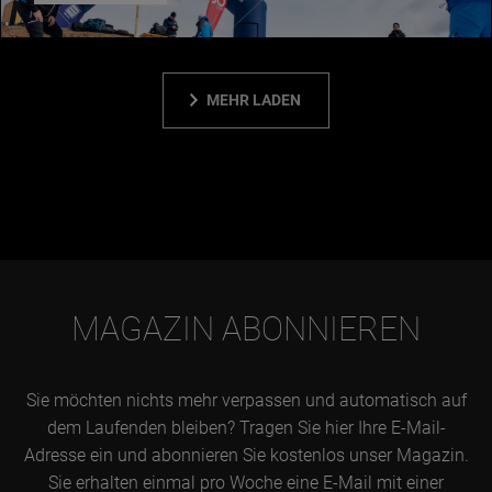
MEHR LADEN
MAGAZIN ABONNIEREN
Sie möchten nichts mehr verpassen und automatisch auf
dem Laufenden bleiben? Tragen Sie hier Ihre E-Mail-
Adresse ein und abonnieren Sie kostenlos unser Magazin.
Sie erhalten einmal pro Woche eine E-Mail mit einer