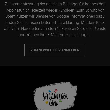
Zusammenfassung der neuesten Beiträge. Sie können das
Abo natürlich jederzeit wieder kündigen! Zum Schutz vor
Spam nutzen wir Dienste von Google. Informationen dazu
finden Sie in unserer Datenschutzerklärung. Mit dem Klick
auf "Zum Newsletter anmelden" aktivieren Sie diese Dienste
und können Ihre E-Mail-Adresse eintragen.
ZUM NEWSLETTER ANMELDEN