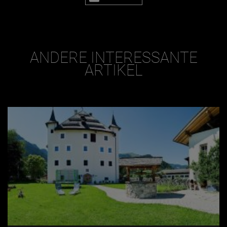
ANDERE INTERESSANTE
ARTIKEL