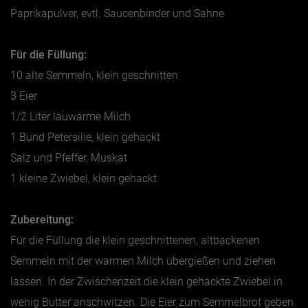
Paprikapulver, evtl. Saucenbinder und Sahne
Für die Füllung:
10 alte Semmeln, klein geschnitten
3 Eier
1/2 Liter lauwarme Milch
1 Bund Petersilie, klein gehackt
Salz und Pfeffer, Muskat
1 kleine Zwiebel, klein gehackt
Zubereitung:
Für die Füllung die klein geschnittenen, altbackenen
Semmeln mit der warmen Milch übergießen und ziehen
lassen. In der Zwischenzeit die klein gehackte Zwiebel in
wenig Butter anschwitzen. Die Eier zum Semmelbrot geben.