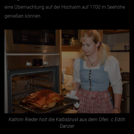
eine Übernachtung auf der Hochalm auf 1700 m Seehöhe
genießen können.
Kathrin Rieder holt die Kalbsbrust aus dem Ofen. c Edith
Danzer