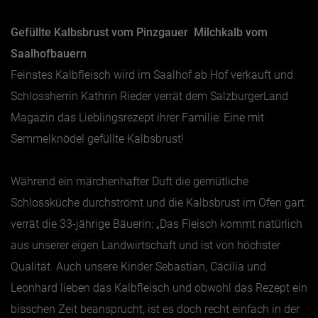
Gefüllte Kalbsbrust vom Pinzgauer Milchkalb vom
Saalhofbauern
Feinstes Kalbfleisch wird im Saalhof ab Hof verkauft und
Schlossherrin Kathrin Rieder verrät dem SalzburgerLand
Magazin das Lieblingsrezept ihrer Familie: Eine mit
Semmelknödel gefüllte Kalbsbrust!
Während ein märchenhafter Duft die gemütliche
Schlossküche durchströmt und die Kalbsbrust im Ofen gart
verrät die 33-jährige Bäuerin: „Das Fleisch kommt natürlich
aus unserer eigen Landwirtschaft und ist von höchster
Qualität. Auch unsere Kinder Sebastian, Cäcilia und
Leonhard lieben das Kalbfleisch und obwohl das Rezept ein
bisschen Zeit beansprucht, ist es doch recht einfach in der