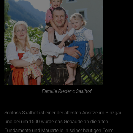
Familie Rieder c Saalhof
Schloss Saalhof ist einer der ältesten Ansitze im Pinzgau
und bei um 1600 wurde das Gebäude an die alten
Fundamente und Mauerteile in seiner heutigen Form