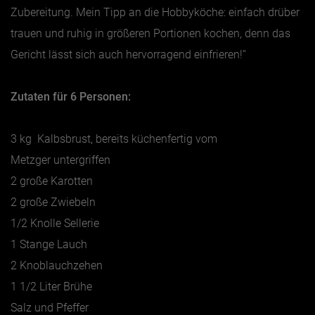
Zubereitung. Mein Tipp an die Hobbyköche: einfach drüber
trauen und ruhig in größeren Portionen kochen, denn das
Gericht lässt sich auch hervorragend einfrieren!“
Zutaten für 6 Personen:
3 kg Kalbsbrust, bereits küchenfertig vom
Metzger untergriffen
2 große Karotten
2 große Zwiebeln
1/2 Knolle Sellerie
1 Stange Lauch
2 Knoblauchzehen
1 1/2 Liter Brühe
Salz und Pfeffer