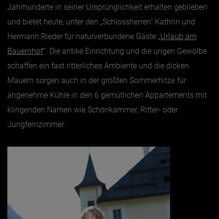
Jahrhunderte in seiner Ursprünglichkeit erhalten geblieben
und bietet heute, unter den „Schlossherren“ Kathrin und
Hermann Rieder für naturverbundene Gäste „
Urlaub am
Bauernhof
“. Die antike Einrichtung und die urigen Gewölbe
schaffen ein fast ritterliches Ambiente und die dicken
Mauern sorgen auch in der größten Sommerhitze für
angenehme Kühle in den 6 gemütlichen Appartements mit
klingenden Namen wie Schönkammer, Ritter- oder
Jungfernzimmer.