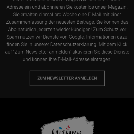
Adresse ein und abonnieren Sie kostenlos unser Magazin.
Sie erhalten einmal pro Woche eine E-Mail mit einer
Zusammenfassung der neuesten Beiträge. Sie können das
Abo natürlich jederzeit wieder kündigen! Zum Schutz vor
Spam nutzen wir Dienste von Google. Informationen dazu
finden Sie in unserer Datenschutzerklärung. Mit dem Klick
auf "Zum Newsletter anmelden" aktivieren Sie diese Dienste
und können Ihre E-Mail-Adresse eintragen.
ZUM NEWSLETTER ANMELDEN