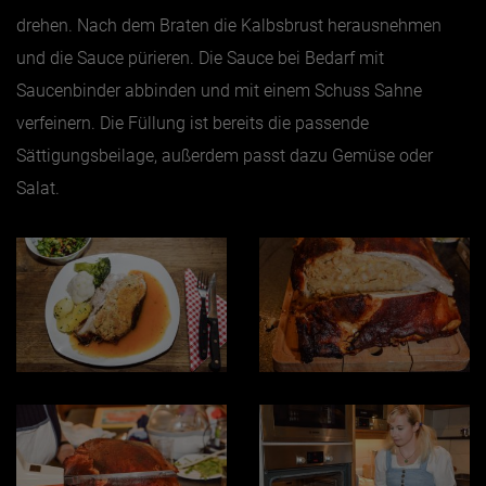
drehen. Nach dem Braten die Kalbsbrust herausnehmen
und die Sauce pürieren. Die Sauce bei Bedarf mit
Saucenbinder abbinden und mit einem Schuss Sahne
verfeinern. Die Füllung ist bereits die passende
Sättigungsbeilage, außerdem passt dazu Gemüse oder
Salat.