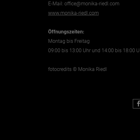
E-Mail: office@monika-riedl.com
www.monika-riedl.com
Öffnungszeiten:
Montag bis Freitag
09:00 bis 13:00 Uhr und 14:00 bis 18:00 U
fotocredits © Monika Riedl