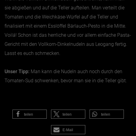
sie abgießen und auf die Teller aufteilen. Man verteilt die
Tomaten und die Weichkäse-Würfel auf die Teller und
finalisiert mit einem Esslöffel Bärlauch-Pesto in die Mitte.
Voilá! Schon ist das herrliche und vor allem einfache Pasta-
Gericht mit den Vollkorn-Dinkelnudeln aus Leogang fertig.
Lasst es euch schmecken.
Unser Tipp:
Man kann die Nudeln auch noch durch den
Tomaten-Sud schwenken, bevor man sie in die Teller gibt.
teilen
teilen
teilen
E-Mail