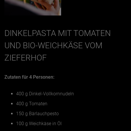
DINKELPASTA MIT TOMATEN
UND BIO-WEICHKÄSE VOM
ZIEFERHOF
Zutaten für 4 Personen:
400 g Dinkel-Vollkornnudeln
400 g Tomaten
150 g Bärlauchpesto
100 g Weichkäse in Öl