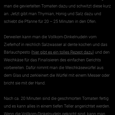
man die geviertelten Tomaten dazu und schwitzt diese kurz
an. Jetzt gibt man Thymian, Honig und Salz dazu und
schiebt die Pfanne für 20 – 25 Minuten in den Ofen.
Derweilen kann man die Vollkorn-Dinkelnudeln vom
Zieferhof in reichlich Salzwasser al dente kochen und das
Bärlauchpesto (
hier gibt es ein tolles Rezept dazu
) und den
Weichkäse für das Finalisieren des einfachen Gerichts
vorbereiten. Dafür nimmt man die Weichkäsewürfel aus
dem Glas und zerkleinert die Würfel mit einem Messer oder
bricht sie mit der Hand.
Nach ca. 20 Minuten sind die geschmorten Tomaten fertig
und es kann alles in einem tiefen Teller angerichtet werden.
Wenn die Vollkorn-Dinkelnudeln gekocht sind, kann man