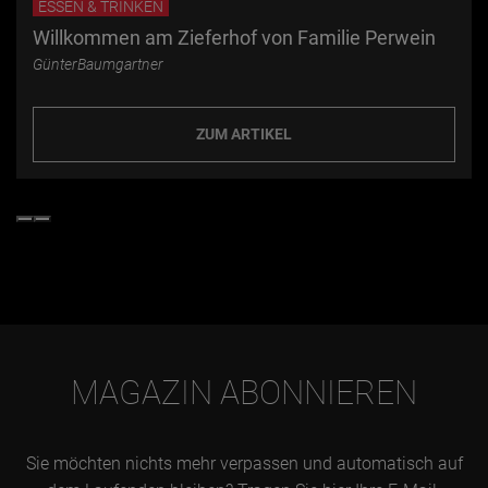
ESSEN & TRINKEN
Willkommen am Zieferhof von Familie Perwein
GünterBaumgartner
ZUM ARTIKEL
MAGAZIN ABONNIEREN
Sie möchten nichts mehr verpassen und automatisch auf