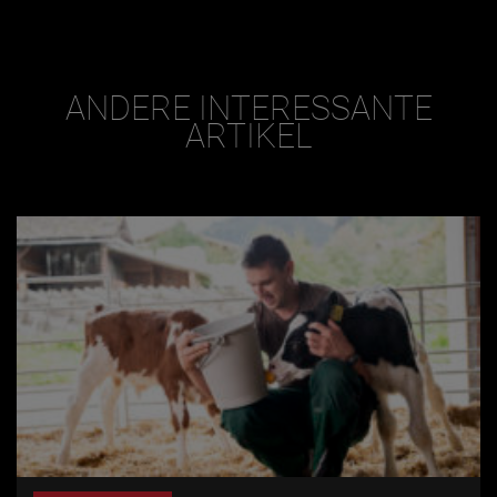
ANDERE INTERESSANTE
ARTIKEL