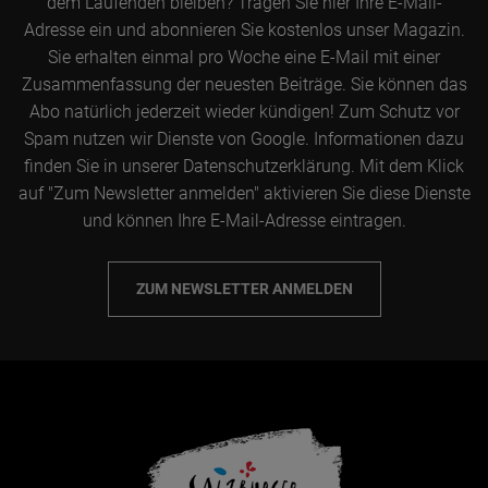
dem Laufenden bleiben? Tragen Sie hier Ihre E-Mail-
Adresse ein und abonnieren Sie kostenlos unser Magazin.
Sie erhalten einmal pro Woche eine E-Mail mit einer
Zusammenfassung der neuesten Beiträge. Sie können das
Abo natürlich jederzeit wieder kündigen! Zum Schutz vor
Spam nutzen wir Dienste von Google. Informationen dazu
finden Sie in unserer Datenschutzerklärung. Mit dem Klick
auf "Zum Newsletter anmelden" aktivieren Sie diese Dienste
und können Ihre E-Mail-Adresse eintragen.
ZUM NEWSLETTER ANMELDEN