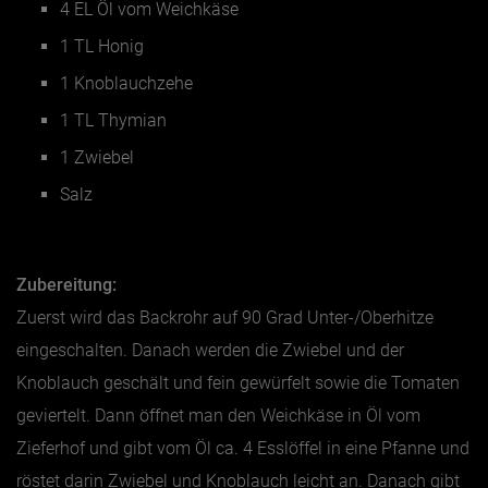
4 EL Öl vom Weichkäse
1 TL Honig
1 Knoblauchzehe
1 TL Thymian
1 Zwiebel
Salz
Zubereitung:
Zuerst wird das Backrohr auf 90 Grad Unter-/Oberhitze
eingeschalten. Danach werden die Zwiebel und der
Knoblauch geschält und fein gewürfelt sowie die Tomaten
geviertelt. Dann öffnet man den Weichkäse in Öl vom
Zieferhof und gibt vom Öl ca. 4 Esslöffel in eine Pfanne und
röstet darin Zwiebel und Knoblauch leicht an. Danach gibt