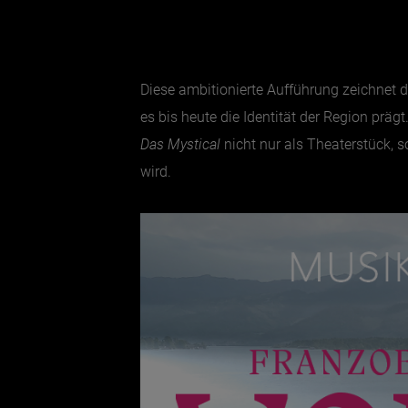
Diese ambitionierte Aufführung zeichnet
es bis heute die Identität der Region prä
Das Mystical
nicht nur als Theaterstück, s
wird.