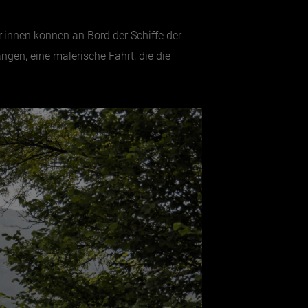
:innen können an Bord der Schiffe der
en, eine malerische Fahrt, die die