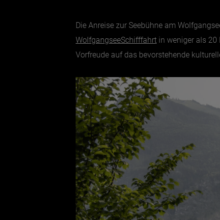
Die Anreise zur Seebühne am Wolfgangsee 
WolfgangseeSchifffahrt
in weniger als 20
Vorfreude auf das bevorstehende kulturelle