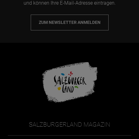
und können Ihre E-Mail-Adresse eintragen.
ZUM NEWSLETTER ANMELDEN
SALZBURGERLAND MAGAZIN