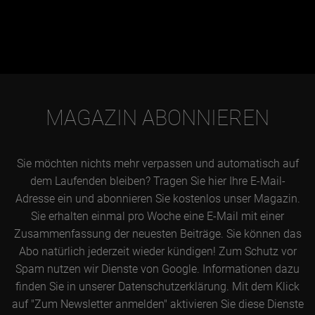
MAGAZIN ABONNIEREN
Sie möchten nichts mehr verpassen und automatisch auf
dem Laufenden bleiben? Tragen Sie hier Ihre E-Mail-
Adresse ein und abonnieren Sie kostenlos unser Magazin.
Sie erhalten einmal pro Woche eine E-Mail mit einer
Zusammenfassung der neuesten Beiträge. Sie können das
Abo natürlich jederzeit wieder kündigen! Zum Schutz vor
Spam nutzen wir Dienste von Google. Informationen dazu
finden Sie in unserer Datenschutzerklärung. Mit dem Klick
auf "Zum Newsletter anmelden" aktivieren Sie diese Dienste