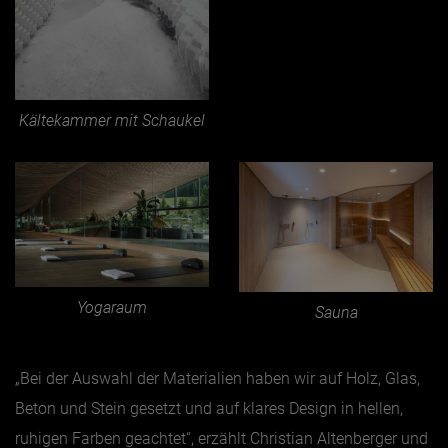
Kältekammer mit Schaukel
Yogaraum
Sauna
„Bei der Auswahl der Materialien haben wir auf Holz, Glas,
Beton und Stein gesetzt und auf klares Design in hellen,
ruhigen Farben geachtet“, erzählt Christian Altenberger und