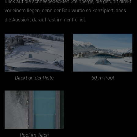
Blick auf die schneebedeckten Steinberge, die gefühlt direkt
vor einem liegen, denn der Bau wurde so konzipiert, dass
die Aussicht darauf fast immer frei ist.
Direkt an der Piste
50-m-Pool
Pool im Teich