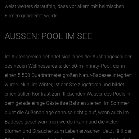
weist weiters daraufhin, dass vor allem mit heimischen
Firmen gearbeitet wurde.
AUSSEN: POOL IM SEE
Im Außenbereich befindet sich eines der Aushängeschilder
des neuen Wellnessareals: der 50-m-Infinity-Pool, der in
einen 5.500 Quadratmeter großen Natur-Badesee integriert
wurde. Nun, im Winter, ist der See zugefroren und bildet
einen stillen Kontrast zum fließenden Wasser des Pools, in
dem gerade einige Gäste ihre Bahnen ziehen. Im Sommer
blüht die Außenanlage dann so richtig auf, wenn auch im
Badesee geschwommen werden kann und die vielen
Blumen und Sträucher zum Leben erwachen. Jetzt fällt der