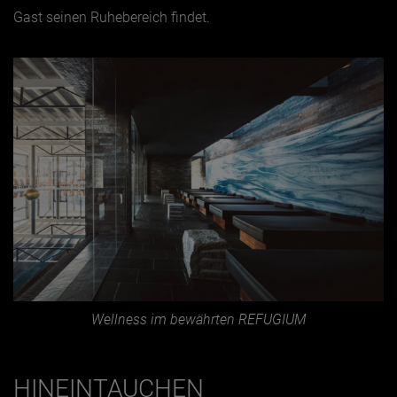
Gast seinen Ruhebereich findet.
Wellness im bewährten REFUGIUM
HINEINTAUCHEN