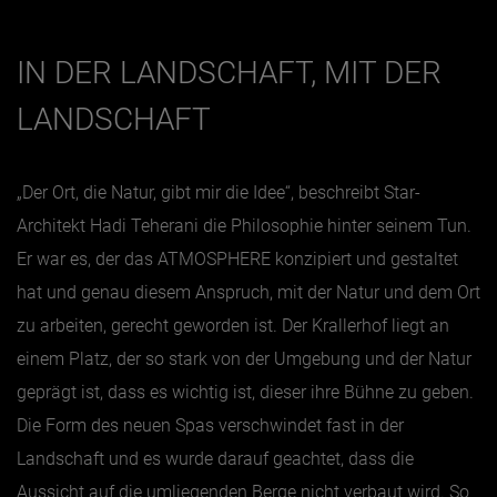
IN DER LANDSCHAFT, MIT DER
LANDSCHAFT
„Der Ort, die Natur, gibt mir die Idee“, beschreibt Star-
Architekt Hadi Teherani die Philosophie hinter seinem Tun.
Er war es, der das ATMOSPHERE konzipiert und gestaltet
hat und genau diesem Anspruch, mit der Natur und dem Ort
zu arbeiten, gerecht geworden ist. Der Krallerhof liegt an
einem Platz, der so stark von der Umgebung und der Natur
geprägt ist, dass es wichtig ist, dieser ihre Bühne zu geben.
Die Form des neuen Spas verschwindet fast in der
Landschaft und es wurde darauf geachtet, dass die
Aussicht auf die umliegenden Berge nicht verbaut wird. So