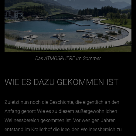
Das ATMOSPHERE im Sommer
WIE ES DAZU GEKOMMEN IST
Zuletzt nun noch die Geschichte, die eigentlich an den
Anfang gehört: Wie es zu diesem außergewöhnlichen
Wellnessbereich gekommen ist. Vor wenigen Jahren
entstand im Krallerhof die Idee, den Wellnessbereich zu