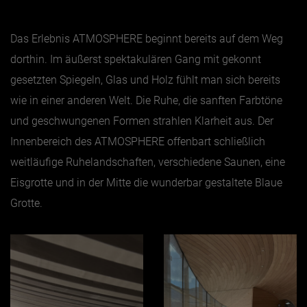
Das Erlebnis ATMOSPHERE beginnt bereits auf dem Weg
dorthin. Im äußerst spektakulären Gang mit gekonnt
gesetzten Spiegeln, Glas und Holz fühlt man sich bereits
wie in einer anderen Welt. Die Ruhe, die sanften Farbtöne
und geschwungenen Formen strahlen Klarheit aus. Der
Innenbereich des ATMOSPHERE offenbart schließlich
weitläufige Ruhelandschaften, verschiedene Saunen, eine
Eisgrotte und in der Mitte die wunderbar gestaltete Blaue
Grotte.