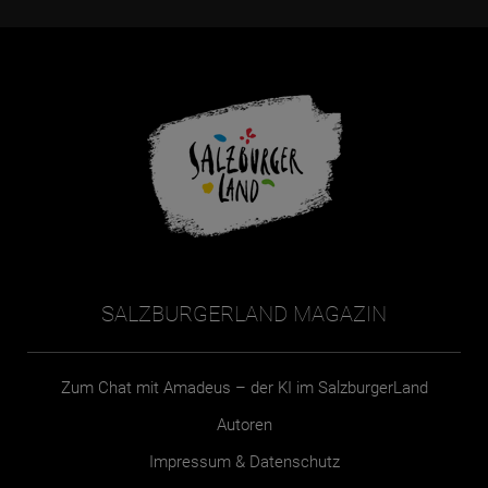
SALZBURGERLAND MAGAZIN
Zum Chat mit Amadeus – der KI im SalzburgerLand
Autoren
Impressum & Datenschutz