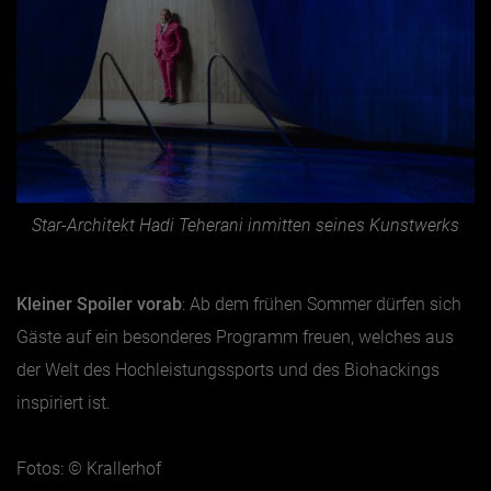
Star-Architekt Hadi Teherani inmitten seines Kunstwerks
Kleiner Spoiler vorab
: Ab dem frühen Sommer dürfen sich
Gäste auf ein besonderes Programm freuen, welches aus
der Welt des Hochleistungssports und des Biohackings
inspiriert ist.
Fotos: © Krallerhof