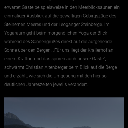
erwartet Gäste beispielsweise in den Meerblicksaunen ein
einmaliger Ausblick auf die gewaltigen Gebirgszüge des
Steinernen Meeres und der Leoganger Steinberge. Im
Yogaraum geht beim morgendlichen Yoga der Blick
während des Sonnengrußes direkt auf die aufgehende
Sonne über den Bergen. „Für uns liegt der Krallerhof an
einem Kraftort und das spüren auch unsere Gäste“,
schwärmt Christian Altenberger beim Blick auf die Berge
und erzählt, wie sich die Umgebung mit den hier so
deutlichen Jahreszeiten jeweils verändert.