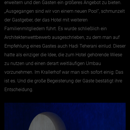
erweitern und den Gästen ein größeres Angebot zu bieten.
„Ausgegangen sind wir von einem neuen Pool“, schmunzelt
der Gastgeber, der das Hotel mit weiteren
Familienmitgliedern führt. Es wurde schließlich ein
Architektenwettbewerb ausgeschrieben, zu dem man auf
Empfehlung eines Gastes auch Hadi Teherani einlud. Dieser
hatte als einziger die Idee, die zum Hotel gehörende Wiese
zu nutzen und einen derart weitläufigen Umbau
vorzunehmen. Im Krallerhof war man sich sofort einig: Das
ist es. Und die große Begeisterung der Gäste bestätigt ihre
Entscheidung.