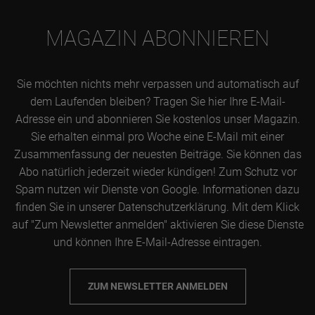
MAGAZIN ABONNIEREN
Sie möchten nichts mehr verpassen und automatisch auf
dem Laufenden bleiben? Tragen Sie hier Ihre E-Mail-
Adresse ein und abonnieren Sie kostenlos unser Magazin.
Sie erhalten einmal pro Woche eine E-Mail mit einer
Zusammenfassung der neuesten Beiträge. Sie können das
Abo natürlich jederzeit wieder kündigen! Zum Schutz vor
Spam nutzen wir Dienste von Google. Informationen dazu
finden Sie in unserer Datenschutzerklärung. Mit dem Klick
auf "Zum Newsletter anmelden" aktivieren Sie diese Dienste
und können Ihre E-Mail-Adresse eintragen.
ZUM NEWSLETTER ANMELDEN