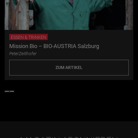
ESSEN & TRINKEN
Mission Bio – BIO-AUSTRIA Salzburg
PeterZeitlhofer
ZUM ARTIKEL