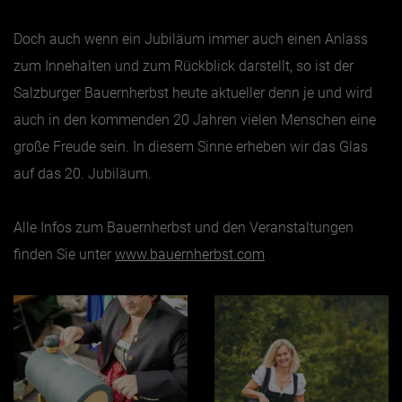
Doch auch wenn ein Jubiläum immer auch einen Anlass
zum Innehalten und zum Rückblick darstellt, so ist der
Salzburger Bauernherbst heute aktueller denn je und wird
auch in den kommenden 20 Jahren vielen Menschen eine
große Freude sein. In diesem Sinne erheben wir das Glas
auf das 20. Jubiläum.
Alle Infos zum Bauernherbst und den Veranstaltungen
finden Sie unter
www.bauernherbst.com