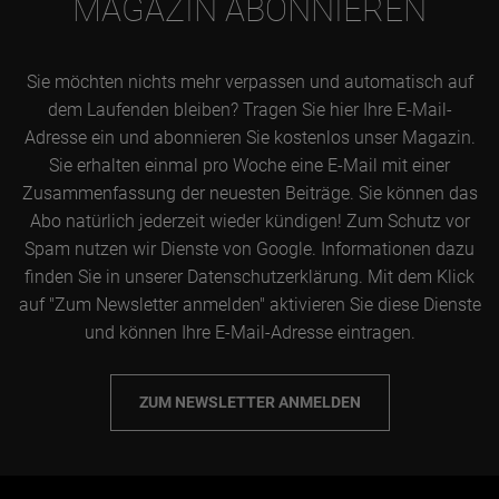
MAGAZIN ABONNIEREN
Sie möchten nichts mehr verpassen und automatisch auf
dem Laufenden bleiben? Tragen Sie hier Ihre E-Mail-
Adresse ein und abonnieren Sie kostenlos unser Magazin.
Sie erhalten einmal pro Woche eine E-Mail mit einer
Zusammenfassung der neuesten Beiträge. Sie können das
Abo natürlich jederzeit wieder kündigen! Zum Schutz vor
Spam nutzen wir Dienste von Google. Informationen dazu
finden Sie in unserer Datenschutzerklärung. Mit dem Klick
auf "Zum Newsletter anmelden" aktivieren Sie diese Dienste
und können Ihre E-Mail-Adresse eintragen.
ZUM NEWSLETTER ANMELDEN