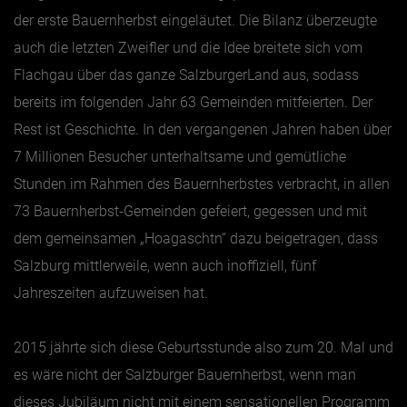
der erste Bauernherbst eingeläutet. Die Bilanz überzeugte
auch die letzten Zweifler und die Idee breitete sich vom
Flachgau über das ganze SalzburgerLand aus, sodass
bereits im folgenden Jahr 63 Gemeinden mitfeierten. Der
Rest ist Geschichte. In den vergangenen Jahren haben über
7 Millionen Besucher unterhaltsame und gemütliche
Stunden im Rahmen des Bauernherbstes verbracht, in allen
73 Bauernherbst-Gemeinden gefeiert, gegessen und mit
dem gemeinsamen „Hoagaschtn“ dazu beigetragen, dass
Salzburg mittlerweile, wenn auch inoffiziell, fünf
Jahreszeiten aufzuweisen hat.
2015 jährte sich diese Geburtsstunde also zum 20. Mal und
es wäre nicht der Salzburger Bauernherbst, wenn man
dieses Jubiläum nicht mit einem sensationellen Programm