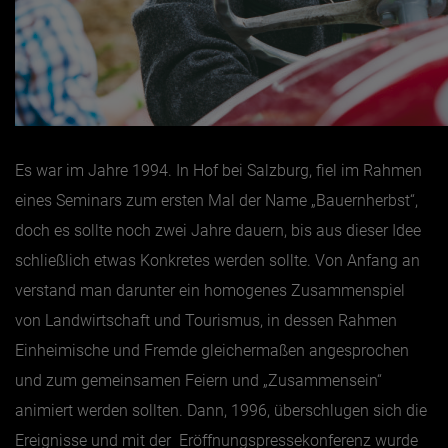
Es war im Jahre 1994. In Hof bei Salzburg, fiel im Rahmen
eines Seminars zum ersten Mal der Name „Bauernherbst“,
doch es sollte noch zwei Jahre dauern, bis aus dieser Idee
schließlich etwas Konkretes werden sollte. Von Anfang an
verstand man darunter ein homogenes Zusammenspiel
von Landwirtschaft und Tourismus, in dessen Rahmen
Einheimische und Fremde gleichermaßen angesprochen
und zum gemeinsamen Feiern und „Zusammensein“
animiert werden sollten. Dann, 1996, überschlugen sich die
Ereignisse und mit der Eröffnungspressekonferenz wurde