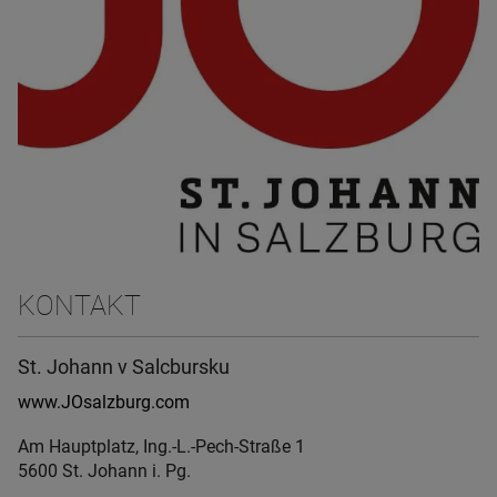
KONTAKT
St. Johann v Salcbursku
www.JOsalzburg.com
Am Hauptplatz, Ing.-L.-Pech-Straße 1
5600 St. Johann i. Pg.