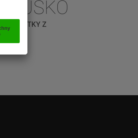
AKOUSKO
NÍ ZÁŽITKY Z