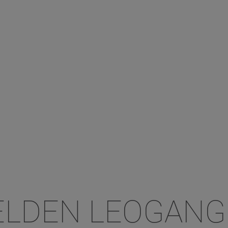
ELDEN LEOGANG 