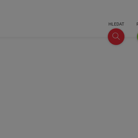
HLEDAT
Hledat