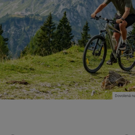
Dovolená na