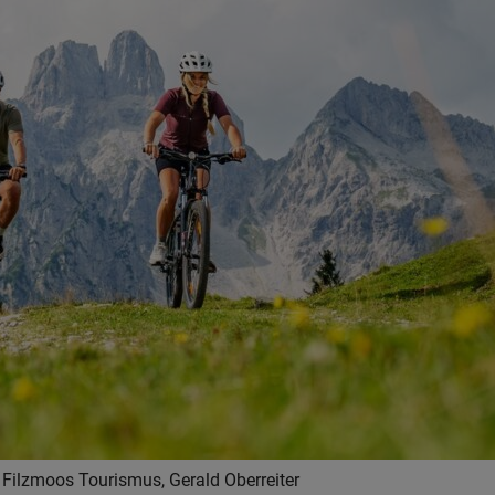
Filzmoos Tourismus, Gerald Oberreiter