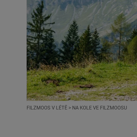
FILZMOOS V LÉTĚ
>
NA KOLE VE FILZMOOSU