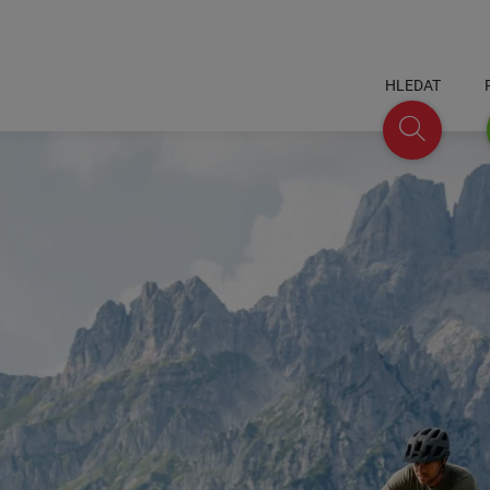
HLEDAT
Hledat