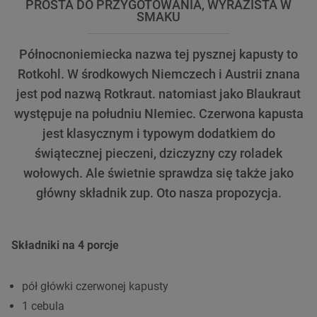
PROSTA DO PRZYGOTOWANIA, WYRAZISTA W
SMAKU
Północnoniemiecka nazwa tej pysznej kapusty to
Rotkohl. W środkowych Niemczech i Austrii znana
jest pod nazwą Rotkraut. natomiast jako Blaukraut
występuje na południu NIemiec. Czerwona kapusta
jest klasycznym i typowym dodatkiem do
świątecznej pieczeni, dziczyzny czy roladek
wołowych. Ale świetnie sprawdza się także jako
główny składnik zup. Oto nasza propozycja.
Składniki na 4 porcje
pół główki czerwonej kapusty
1 cebula