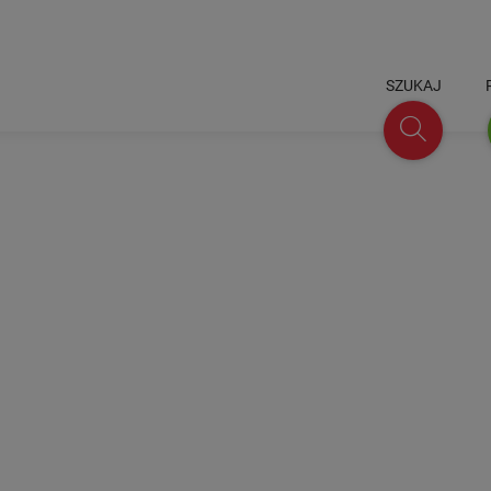
SZUKAJ
Szukaj