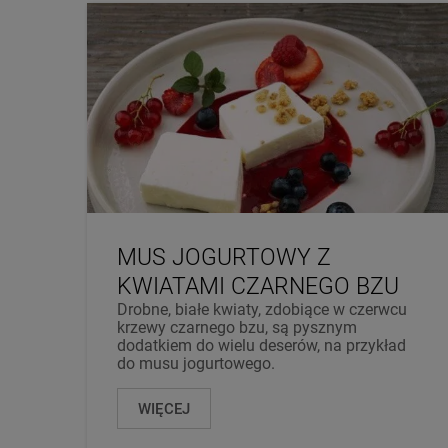
MUS JOGURTOWY Z
KWIATAMI CZARNEGO BZU
Drobne, białe kwiaty, zdobiące w czerwcu
krzewy czarnego bzu, są pysznym
dodatkiem do wielu deserów, na przykład
do musu jogurtowego.
WIĘCEJ