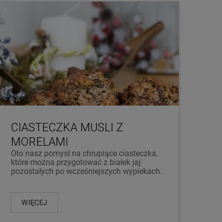
CIASTECZKA MUSLI Z
MORELAMI
Oto nasz pomysł na chrupiące ciasteczka,
które można przygotować z białek jaj
pozostałych po wcześniejszych wypiekach.
WIĘCEJ