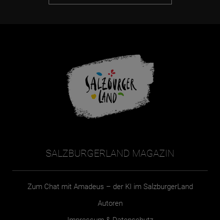
SALZBURGERLAND MAGAZIN
Zum Chat mit Amadeus – der KI im SalzburgerLand
Autoren
Impressum & Datenschutz