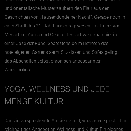
und orientalische Muster zaubern den Flair aus den
Geschichten von „Tausendundeiner Nacht“. Gerade noch in
einer Stadt des 21. Jahrhunderts gewesen, im Trubel von
Menschen, Autos und Geschäften, schwebt man hier in
einer Oase der Ruhe. Spätestens beim Betreten des
hoteleigenen Gartens samt Sitzkissen und Sofas gelingt
das Abschalten selbst chronisch angespannten
Workaholics.
YOGA, WELLNESS UND JEDE
MENGE KULTUR
Das vielversprechende Ambiente hält, was es verspricht: Ein
reichhaltiges Angebot an Wellness und Kultur. Ein eigenes