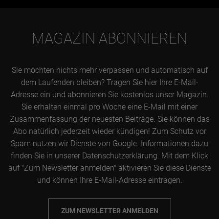
MAGAZIN ABONNIEREN
Sie möchten nichts mehr verpassen und automatisch auf
dem Laufenden bleiben? Tragen Sie hier Ihre E-Mail-
Adresse ein und abonnieren Sie kostenlos unser Magazin.
Sie erhalten einmal pro Woche eine E-Mail mit einer
Zusammenfassung der neuesten Beiträge. Sie können das
Abo natürlich jederzeit wieder kündigen! Zum Schutz vor
Spam nutzen wir Dienste von Google. Informationen dazu
finden Sie in unserer Datenschutzerklärung. Mit dem Klick
auf "Zum Newsletter anmelden" aktivieren Sie diese Dienste
und können Ihre E-Mail-Adresse eintragen.
ZUM NEWSLETTER ANMELDEN