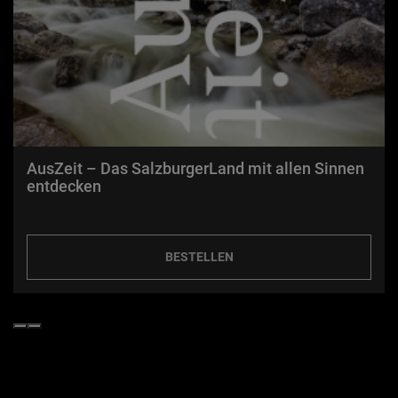
AusZeit – Das SalzburgerLand mit allen Sinnen
entdecken
BESTELLEN