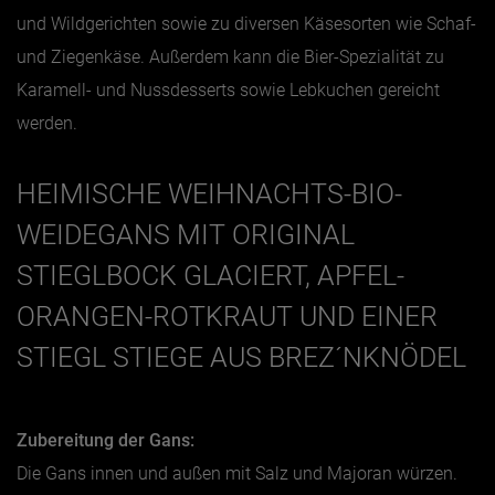
und Wildgerichten sowie zu diversen Käsesorten wie Schaf-
und Ziegenkäse. Außerdem kann die Bier-Spezialität zu
Karamell- und Nussdesserts sowie Lebkuchen gereicht
werden.
HEIMISCHE WEIHNACHTS-BIO-
WEIDEGANS MIT ORIGINAL
STIEGLBOCK GLACIERT, APFEL-
ORANGEN-ROTKRAUT UND EINER
STIEGL STIEGE AUS BREZ´NKNÖDEL
Zubereitung der Gans:
Die Gans innen und außen mit Salz und Majoran würzen.