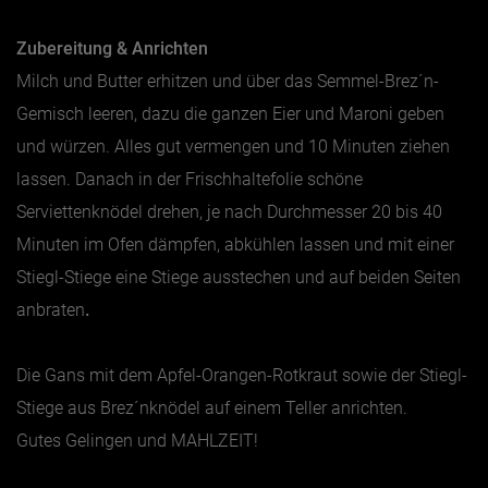
Zubereitung & Anrichten
Milch und Butter erhitzen und über das Semmel-Brez´n-
Gemisch leeren, dazu die ganzen Eier und Maroni geben
und würzen. Alles gut vermengen und 10 Minuten ziehen
lassen. Danach in der Frischhaltefolie schöne
Serviettenknödel drehen, je nach Durchmesser 20 bis 40
Minuten im Ofen dämpfen, abkühlen lassen und mit einer
Stiegl-Stiege eine Stiege ausstechen und auf beiden Seiten
anbraten
.
Die Gans mit dem Apfel-Orangen-Rotkraut sowie der Stiegl-
Stiege aus Brez´nknödel auf einem Teller anrichten.
Gutes Gelingen und MAHLZEIT!