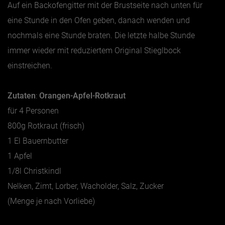
Auf ein Backofengitter mit der Brustseite nach unten für
eine Stunde in den Ofen geben, danach wenden und
nochmals eine Stunde braten. Die letzte halbe Stunde
immer wieder mit reduziertem Original Stieglbock
einstreichen.
Zutaten
:
Orangen-Apfel-Rotkraut
für 4 Personen
800g Rotkraut (frisch)
1 El Bauernbutter
1 Apfel
1/8l Christkindl
Nelken, Zimt, Lorber, Wacholder, Salz, Zucker
(Menge je nach Vorliebe)