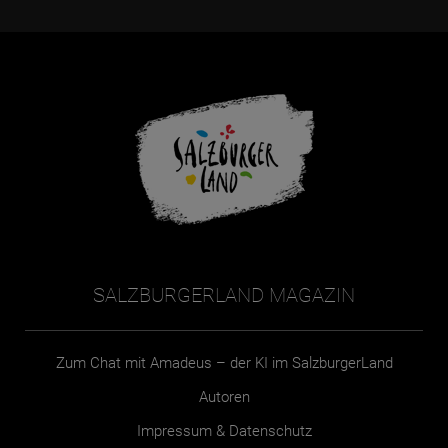
SALZBURGERLAND MAGAZIN
Zum Chat mit Amadeus – der KI im SalzburgerLand
Autoren
Impressum & Datenschutz