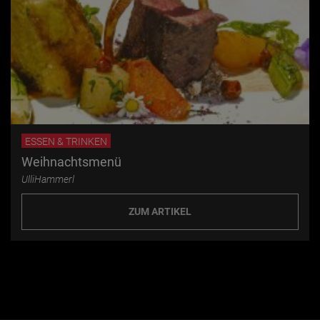
ESSEN & TRINKEN
Weihnachtsmenü
UlliHammerl
ZUM ARTIKEL