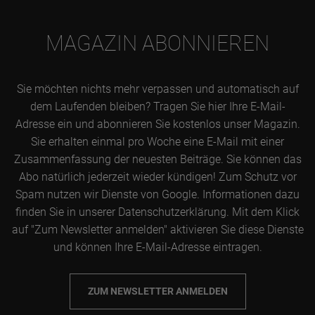
MAGAZIN ABONNIEREN
Sie möchten nichts mehr verpassen und automatisch auf
dem Laufenden bleiben? Tragen Sie hier Ihre E-Mail-
Adresse ein und abonnieren Sie kostenlos unser Magazin.
Sie erhalten einmal pro Woche eine E-Mail mit einer
Zusammenfassung der neuesten Beiträge. Sie können das
Abo natürlich jederzeit wieder kündigen! Zum Schutz vor
Spam nutzen wir Dienste von Google. Informationen dazu
finden Sie in unserer Datenschutzerklärung. Mit dem Klick
auf "Zum Newsletter anmelden" aktivieren Sie diese Dienste
und können Ihre E-Mail-Adresse eintragen.
ZUM NEWSLETTER ANMELDEN