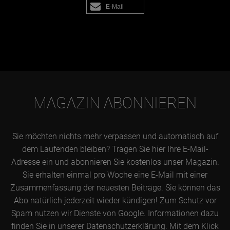
E-Mail
MAGAZIN ABONNIEREN
Sie möchten nichts mehr verpassen und automatisch auf
dem Laufenden bleiben? Tragen Sie hier Ihre E-Mail-
Adresse ein und abonnieren Sie kostenlos unser Magazin.
Sie erhalten einmal pro Woche eine E-Mail mit einer
Zusammenfassung der neuesten Beiträge. Sie können das
Abo natürlich jederzeit wieder kündigen! Zum Schutz vor
Spam nutzen wir Dienste von Google. Informationen dazu
finden Sie in unserer Datenschutzerklärung. Mit dem Klick