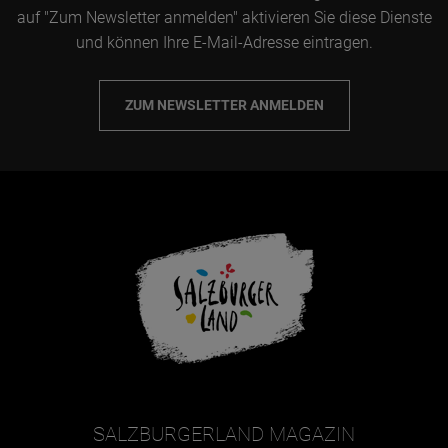
auf "Zum Newsletter anmelden" aktivieren Sie diese Dienste
und können Ihre E-Mail-Adresse eintragen.
ZUM NEWSLETTER ANMELDEN
SALZBURGERLAND MAGAZIN