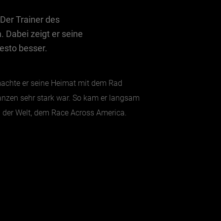
 Der Trainer des
. Dabei zeigt er seine
esto besser.
 machte er seine Heimat mit dem Rad
tanzen sehr stark war. So kam er langsam
 der Welt, dem Race Across America.