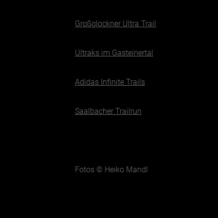
Großglockner Ultra Trail
Ultraks im Gasteinertal
Adidas Infinite Trails
Saalbacher Trailrun
Fotos © Heiko Mandl