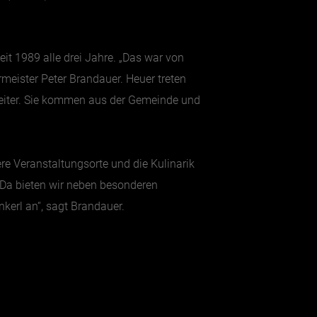
it 1989 alle drei Jahre. „Das war von
meister Peter Brandauer. Heuer treten
beiter. Sie kommen aus der Gemeinde und
 Veranstaltungsorte und die Kulinarik
 Da bieten wir neben besonderen
kerl an“, sagt Brandauer.