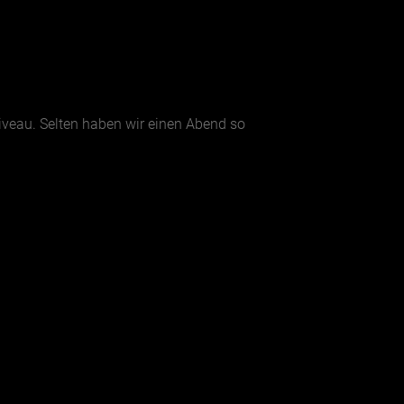
iveau. Selten haben wir einen Abend so