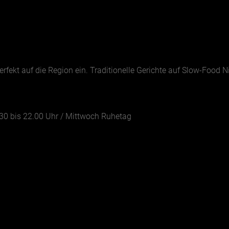
fekt auf die Region ein. Traditionelle Gerichte auf Slow-Food N
.30 bis 22.00 Uhr / Mittwoch Ruhetag