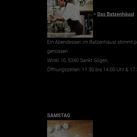
–
Das Batzenhäusl
Ein Abendessen im Batzenhäusl stimmt per
genossen.
Winkl 10, 5340 Sankt Gilgen,
Öffnungszeiten: 11.30 bis 14.00 Uhr & 17
SAMSTAG