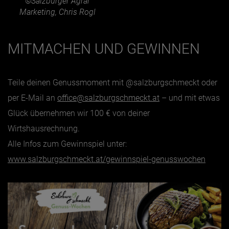
©Salzburger Agrar
Marketing, Chris Rogl
MITMACHEN UND GEWINNEN
Teile deinen Genussmoment mit @salzburgschmeckt oder
per E-Mail an
office@salzburgschmeckt.at
– und mit etwas
Glück übernehmen wir 100 € von deiner
Wirtshausrechnung.
Alle Infos zum Gewinnspiel unter:
www.salzburgschmeckt.at/gewinnspiel-genusswochen