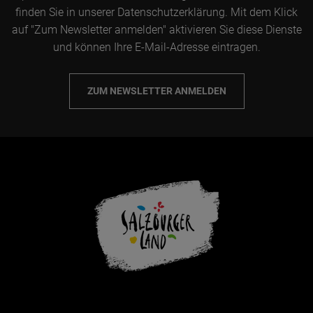
finden Sie in unserer Datenschutzerklärung. Mit dem Klick
auf "Zum Newsletter anmelden" aktivieren Sie diese Dienste
und können Ihre E-Mail-Adresse eintragen.
ZUM NEWSLETTER ANMELDEN