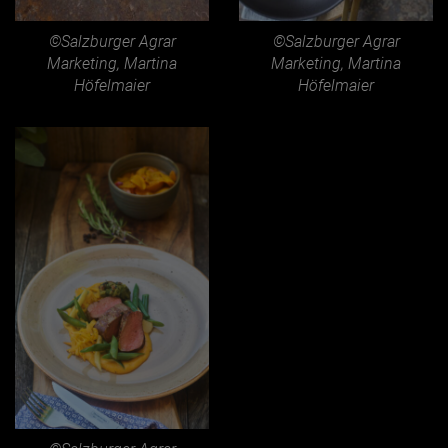
©Salzburger Agrar
©Salzburger Agrar
Marketing, Martina
Marketing, Martina
Höfelmaier
Höfelmaier