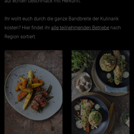
auf echten Geschmack mit Herkunft.
Ihr wollt euch durch die ganze Bandbreite der Kulinarik
kosten? Hier findet ihr
alle teilnehmenden Betriebe
nach
Region sortiert.