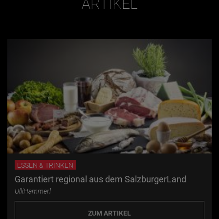
ARTIKEL
ESSEN & TRINKEN
Garantiert regional aus dem SalzburgerLand
UlliHammerl
ZUM ARTIKEL