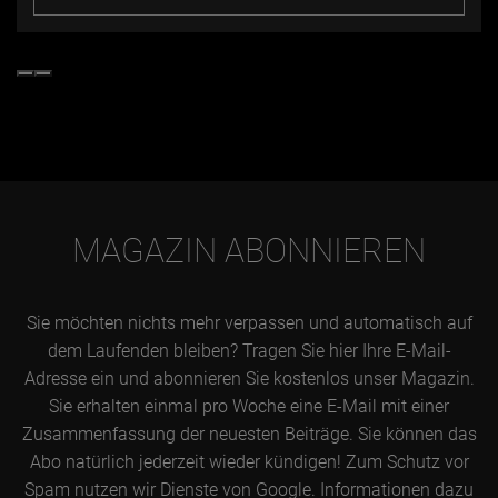
MAGAZIN ABONNIEREN
Sie möchten nichts mehr verpassen und automatisch auf
dem Laufenden bleiben? Tragen Sie hier Ihre E-Mail-
Adresse ein und abonnieren Sie kostenlos unser Magazin.
Sie erhalten einmal pro Woche eine E-Mail mit einer
Zusammenfassung der neuesten Beiträge. Sie können das
Abo natürlich jederzeit wieder kündigen! Zum Schutz vor
Spam nutzen wir Dienste von Google. Informationen dazu