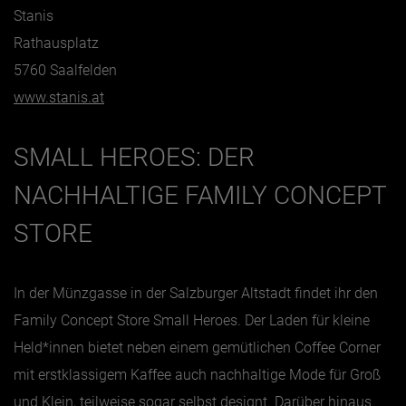
Stanis
Rathausplatz
5760 Saalfelden
www.stanis.at
SMALL HEROES: DER
NACHHALTIGE FAMILY CONCEPT
STORE
In der Münzgasse in der Salzburger Altstadt findet ihr den
Family Concept Store Small Heroes. Der Laden für kleine
Held*innen bietet neben einem gemütlichen Coffee Corner
mit erstklassigem Kaffee auch nachhaltige Mode für Groß
und Klein, teilweise sogar selbst designt. Darüber hinaus