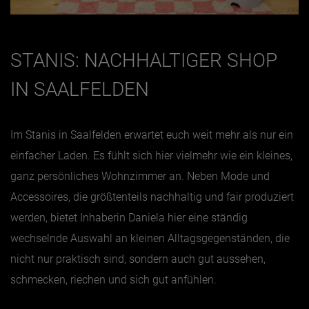
STANIS: NACHHALTIGER SHOP
IN SAALFELDEN
Im Stanis in Saalfelden erwartet euch weit mehr als nur ein
einfacher Laden. Es fühlt sich hier vielmehr wie ein kleines,
ganz persönliches Wohnzimmer an. Neben Mode und
Accessoires, die größtenteils nachhaltig und fair produziert
werden, bietet Inhaberin Daniela hier eine ständig
wechselnde Auswahl an kleinen Alltagsgegenständen, die
nicht nur praktisch sind, sondern auch gut aussehen,
schmecken, riechen und sich gut anfühlen.