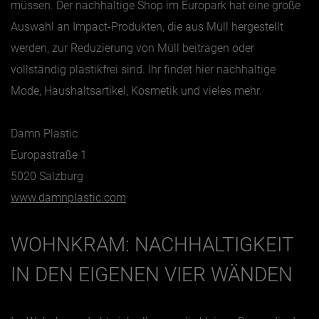
müssen. Der nachhaltige Shop im Europark hat eine große
Auswahl an Impact-Produkten, die aus Müll hergestellt
werden, zur Reduzierung von Müll beitragen oder
vollständig plastikfrei sind. Ihr findet hier nachhaltige
Mode, Haushaltsartikel, Kosmetik und vieles mehr.
Damn Plastic
Europastraße 1
5020 Salzburg
www.damnplastic.com
WOHNKRAM: NACHHALTIGKEIT
IN DEN EIGENEN VIER WÄNDEN