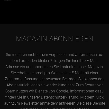
MAGAZIN ABONNIEREN
Sie möchten nichts mehr verpassen und automatisch auf
dem Laufenden bleiben? Tragen Sie hier Ihre E-Mail-
Adresse ein und abonnieren Sie kostenlos unser Magazin.
Sie erhalten einmal pro Woche eine E-Mail mit einer
Zusammenfassung der neuesten Beiträge. Sie können das
Abo natürlich jederzeit wieder kündigen! Zum Schutz vor
Spam nutzen wir Dienste von Google. Informationen dazu
finden Sie in unserer Datenschutzerklärung. Mit dem Klick
auf "Zum Newsletter anmelden" aktivieren Sie diese Dienste