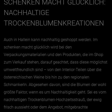
SCHENKEN MACHT GLÜCKLICH:
NACHHALTIGE
TROCKENBLUMENKREATIONEN
Auch in Hallein kann nachhaltig geshoppt werden. Im
schenken macht glücklich wird bei den
Verpackungsmaterialien und den Produkten, die im Shop
zum Verkauf stehen, darauf geachtet, dass diese möglichst
umweltfreundlich sind – von den Interior-Teilen über die
österreichischen Weine bis hin zu den regionalen
Schmankerln. Abgesehen davon, sind die Blumen der wohl
größte Faktor, wenn es um Nachhaltigkeit geht. Sei es vom
nachhaltigen Trockenblumen-Hochzeitsstrauß, der ewig
frisch aussieht oder dem Angebot, mitgebrachte