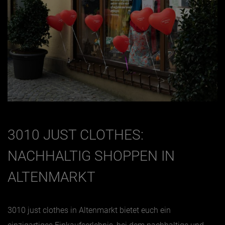
3010 JUST CLOTHES:
NACHHALTIG SHOPPEN IN
ALTENMARKT
3010 just clothes in Altenmarkt bietet euch ein