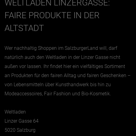
WELTLADEN LINZERGASSE:
FAIRE PRODUKTE IN DER
ALTSTADT
Wer nachhaltig Shoppen im SalzburgerLand will, darf
natürlich auch den Weltladen in der Linzer Gasse nicht
außen vor lassen. Ihr findet hier ein vielfältiges Sortiment
an Produkten für den fairen Alltag und fairen Geschenken –
von Lebensmitteln über Kunsthandwerk bis hin zu
Modeaccessoires, Fair Fashion und Bio-Kosmetik.
Weltladen
Linzer Gasse 64
5020 Salzburg