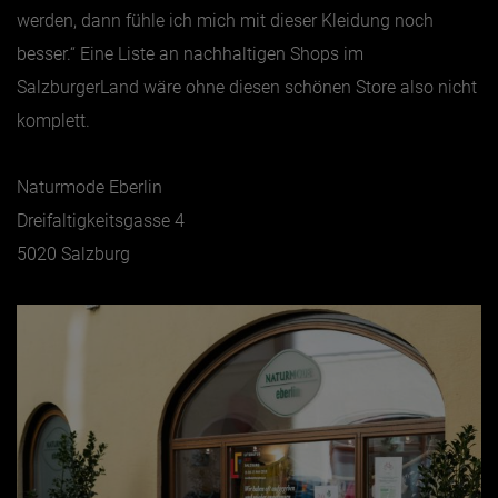
werden, dann fühle ich mich mit dieser Kleidung noch
besser.“ Eine Liste an nachhaltigen Shops im
SalzburgerLand wäre ohne diesen schönen Store also nicht
komplett.
Naturmode Eberlin
Dreifaltigkeitsgasse 4
5020 Salzburg