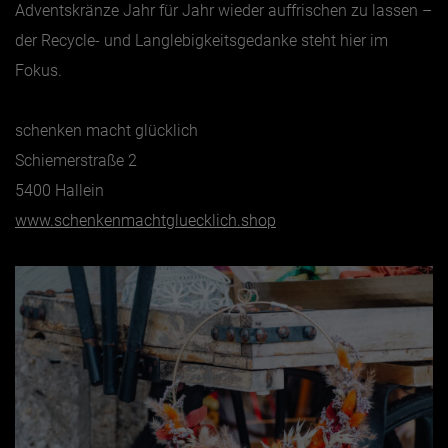
Adventskränze Jahr für Jahr wieder auffrischen zu lassen –
der Recycle- und Langlebigkeitsgedanke steht hier im
Fokus.
schenken macht glücklich
Schiemerstraße 2
5400 Hallein
www.schenkenmachtgluecklich.shop