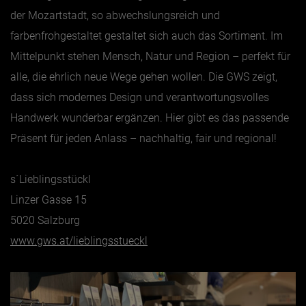
der Mozartstadt, so abwechslungsreich und
farbenfrohgestaltet gestaltet sich auch das Sortiment. Im
Mittelpunkt stehen Mensch, Natur und Region – perfekt für
alle, die ehrlich neue Wege gehen wollen. Die GWS zeigt,
dass sich modernes Design und verantwortungsvolles
Handwerk wunderbar ergänzen. Hier gibt es das passende
Präsent für jeden Anlass – nachhaltig, fair und regional!
s´Lieblingsstückl
Linzer Gasse 15
5020 Salzburg
www.gws.at/lieblingsstueckl