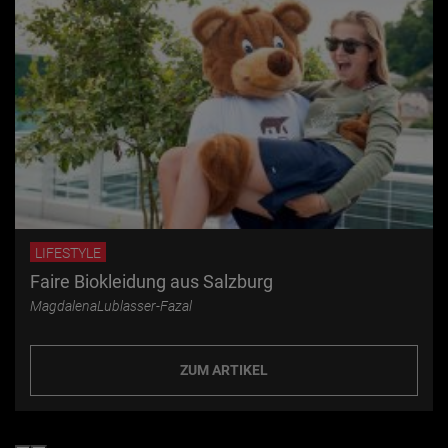
LIFESTYLE
Faire Biokleidung aus Salzburg
MagdalenaLublasser-Fazal
ZUM ARTIKEL