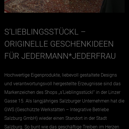
S’LIEBLINGSSTÜCKL –
ORIGINELLE GESCHENKIDEEN
FÜR JEDERMANN*JEDERFRAU
Hochwertige Eigenprodukte, liebevoll gestaltete Designs
und verantwortungsvoll hergestellte Erzeugnisse sind das
Markenzeichen des Shops „s’Lieblingsstückl“ in der Linzer
Gasse 15. Als langjähriges Salzburger Unternehmen hat die
GWS (Geschützte Werkstätten – Integrative Betriebe
Salzburg GmbH) wieder einen Standort in der Stadt
Salzburg. So bunt wie das geschäftige Treiben im Herzen