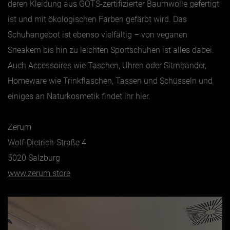
deren Kleidung aus GOTS-zertifizierter Baumwolle gefertigt
ist und mit ökologischen Farben gefärbt wird. Das
Schuhangebot ist ebenso vielfältig – von veganen
Sneakern bis hin zu leichten Sportschuhen ist alles dabei.
Auch Accessoires wie Taschen, Uhren oder Sitrnbänder,
Homeware wie Trinkflaschen, Tassen und Schüsseln und
einiges an Naturkosmetik findet ihr hier.
Zerum
Wolf-Dietrich-Straße 4
5020 Salzburg
www.zerum.store