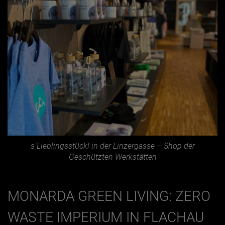
s´Lieblingsstückl in der Linzergasse – Shop der
Geschützten Werkstätten
MONARDA GREEN LIVING: ZERO
WASTE IMPERIUM IN FLACHAU