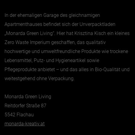
In der ehemaligen Garage des gleichnamigen
Apartmenthauses befindet sich der Unverpacktladen
„Monarda Green Living“. Hier hat Krisztina Kisch ein kleines
Zero Waste Imperium geschaffen, das qualitativ
hochwertige und umweltfreundliche Produkte wie trockene
Lebensmittel, Putz- und Hygieneartikel sowie
Pflegeprodukte anbietet – und das alles in Bio-Qualität und
weitestgehend ohne Verpackung.
Monarda Green Living
Reitdorfer Straße 87
5542 Flachau
monarda-kreativ.at