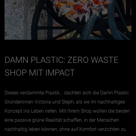
DAMN PLASTIC: ZERO WASTE
SHOP MIT IMPACT
Dieses verdammte Plastik… dachten sich die Damn Plastic
Gründerinnen Victoria und Steph, als sie ihr nachhaltiges
Konzept ins Leben riefen. Mit ihrem Shop wollen die beiden
eine passive grüne Realität schaffen, in der Menschen
nachhaltig leben können, ohne auf Komfort verzichten zu