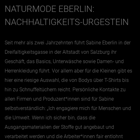
NATURMODE EBERLIN:
NACHHALTIGKEITS-URGESTEIN
Seit mehr als zwei Jahrzehnten führt Sabine Eberlin in der
Dreifaltigkeitsgasse in der Altstadt von Salzburg ihr
Geschäft, das Basics, Unterwäsche sowie Damen- und
Herrenkleidung führt. Vor allem aber für die Kleinen gibt es
hier eine riesige Auswahl, die von Bodys über T-Shirts bis
hin zu Schnuffeltüchern reicht. Persönliche Kontakte zu
allen Firmen und Produzent*innen sind für Sabine
selbstverständlich: „Ich engagiere mich für Menschen und
die Umwelt. Wenn ich sicher bin, dass die
Ausgangsmaterialien der Stoffe gut angebaut und
verarbeitet werden und die Arbeiter*innen fair entlohnt