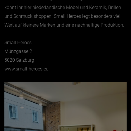
könnt ihr hier niederländische Möbel und Keramik, Brillen
und Schmuck shoppen. Small Heroes legt besonders viel
Wert auf kleinere Marken und eine nachhaltige Produktion.
Small Heroes
Münzgasse 2
5020 Salzburg
www.small-heroes.eu