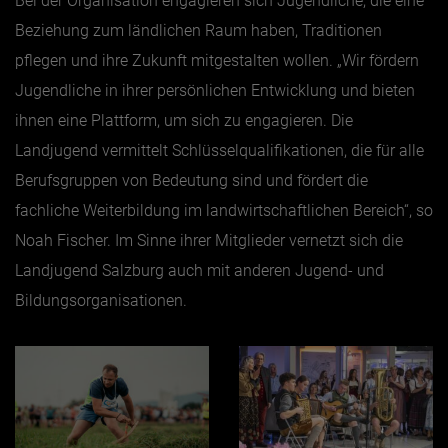
Bei der Organisation engagieren sich Jugendliche, die eine
Beziehung zum ländlichen Raum haben, Traditionen
pflegen und ihre Zukunft mitgestalten wollen. „Wir fördern
Jugendliche in ihrer persönlichen Entwicklung und bieten
ihnen eine Plattform, um sich zu engagieren. Die
Landjugend vermittelt Schlüsselqualifikationen, die für alle
Berufsgruppen von Bedeutung sind und fördert die
fachliche Weiterbildung im landwirtschaftlichen Bereich“, so
Noah Fischer. Im Sinne ihrer Mitglieder vernetzt sich die
Landjugend Salzburg auch mit anderen Jugend- und
Bildungsorganisationen.