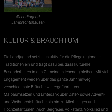
©Landjugend
Lamprechtshausen
KULTUR & BRAUCHTUM
Die Landjugend setzt sich aktiv für die Pflege regionaler
Traditionen ein und trägt dazu bei, dass kulturelle
Besonderheiten in den Gemeinden lebendig bleiben. Mit viel
Engagement werden über das ganze Jahr hinweg
verschiedenste Bräuche weitergeführt – von
Maibaumsetzen und Erntedank über Oster- sowie Advent-
und Weihnachtsbräuche bis hin zu Allerheiligen und
Hochzeitsritualen. Auch Bergfeuer, Volkstanz, Volkslied und