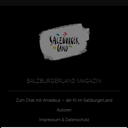
SALZBURGERLAND MAGAZIN
Zum Chat mit Amadeus – der KI im SalzburgerLand
Autoren
Impressum & Datenschutz