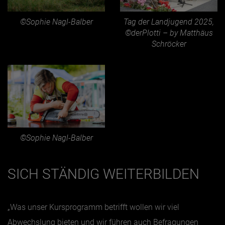
©Sophie Nagl-Balber
Tag der Landjugend 2025,
©derPlotti – by Matthäus
Schröcker
©Sophie Nagl-Balber
SICH STÄNDIG WEITERBILDEN
„Was unser Kursprogramm betrifft wollen wir viel
Abwechslung bieten und wir führen auch Befragungen