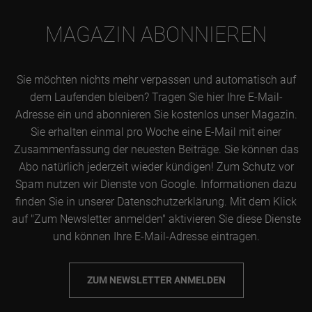
MAGAZIN ABONNIEREN
Sie möchten nichts mehr verpassen und automatisch auf
dem Laufenden bleiben? Tragen Sie hier Ihre E-Mail-
Adresse ein und abonnieren Sie kostenlos unser Magazin.
Sie erhalten einmal pro Woche eine E-Mail mit einer
Zusammenfassung der neuesten Beiträge. Sie können das
Abo natürlich jederzeit wieder kündigen! Zum Schutz vor
Spam nutzen wir Dienste von Google. Informationen dazu
finden Sie in unserer Datenschutzerklärung. Mit dem Klick
auf "Zum Newsletter anmelden" aktivieren Sie diese Dienste
und können Ihre E-Mail-Adresse eintragen.
ZUM NEWSLETTER ANMELDEN