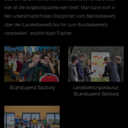
hier ist die Angebotspalette sehr breit. Man kann sich in
den unterschiedlichsten Disziplinen vom Bezirksbewerb,
über den Landesbewerb bis hin zum Bundesbewerb
vorarbeiten“, erzählt Noah Fischer.
©Landjugend Salzburg
Landesleitungsklausur,
©Landjugend Salzburg