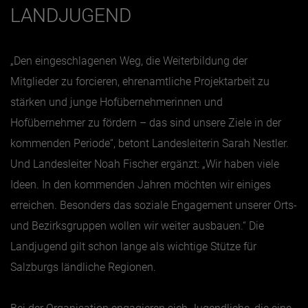
LANDJUGEND
„Den eingeschlagenen Weg, die Weiterbildung der
Mitglieder zu forcieren, ehrenamtliche Projektarbeit zu
stärken und junge Hofübernehmerinnen und
Hofübernehmer zu fördern – das sind unsere Ziele in der
kommenden Periode“, betont Landesleiterin Sarah Nestler.
Und Landesleiter Noah Fischer ergänzt: „Wir haben viele
Ideen. In den kommenden Jahren möchten wir einiges
erreichen. Besonders das soziale Engagement unserer Orts-
und Bezirksgruppen wollen wir weiter ausbauen.“ Die
Landjugend gilt schon lange als wichtige Stütze für
Salzburgs ländliche Regionen.