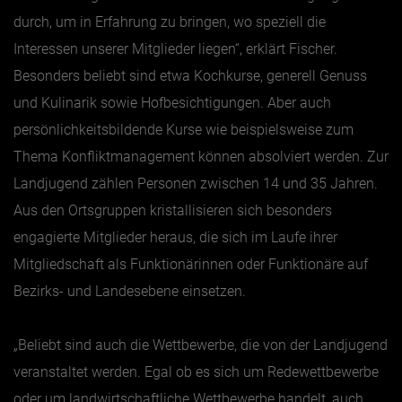
durch, um in Erfahrung zu bringen, wo speziell die
Interessen unserer Mitglieder liegen“, erklärt Fischer.
Besonders beliebt sind etwa Kochkurse, generell Genuss
und Kulinarik sowie Hofbesichtigungen. Aber auch
persönlichkeitsbildende Kurse wie beispielsweise zum
Thema Konfliktmanagement können absolviert werden. Zur
Landjugend zählen Personen zwischen 14 und 35 Jahren.
Aus den Ortsgruppen kristallisieren sich besonders
engagierte Mitglieder heraus, die sich im Laufe ihrer
Mitgliedschaft als Funktionärinnen oder Funktionäre auf
Bezirks- und Landesebene einsetzen.
„Beliebt sind auch die Wettbewerbe, die von der Landjugend
veranstaltet werden. Egal ob es sich um Redewettbewerbe
oder um landwirtschaftliche Wettbewerbe handelt, auch