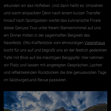
erkunden wir das Hofleben. Und dann heißt es: Umziehen
und warm einpacken! Denn nach einem kurzen Transfer
hinauf nach Sportgastein wartet das kulinarische Finale
dieser Genuss-Tour unter freiem Sternenhimmel auf uns:
ein Dinner mitten in der sagenhaften Bergwelt des
Nassfelds. Otto Klaffenböck vom ehrwürdigen
Valeriehaus
kocht für uns auf und begrüßt uns an der festlich gedeckten
Tafel mit Blick auf die mächtigen Berggipfel. Hier nehmen
wir Platz und lassen mit angeregten Gesprächen, Lachen
und reflektierenden Rückblicken die drei genussvollen Tage
im SalzburgerLand Revue passieren.