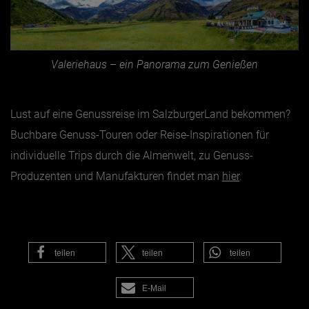
Valeriehaus – ein Panorama zum Genießen
Lust auf eine Genussreise im SalzburgerLand bekommen?
Buchbare Genuss-Touren oder Reise-Inspirationen für
individuelle Trips durch die Almenwelt, zu Genuss-
Produzenten und Manufakturen findet man
hier
.
teilen
teilen
teilen
E-Mail