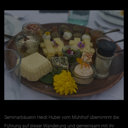
Seminarbäuerin Heidi Huber vom Mühlhof übernimmt die
Führung auf dieser Wanderung und gemeinsam mit ihr