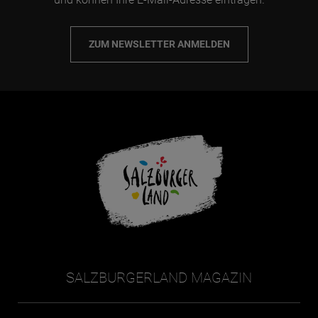
ZUM NEWSLETTER ANMELDEN
SALZBURGERLAND MAGAZIN