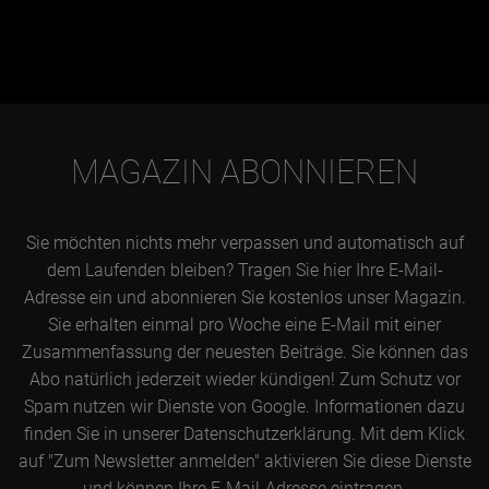
MAGAZIN ABONNIEREN
Sie möchten nichts mehr verpassen und automatisch auf
dem Laufenden bleiben? Tragen Sie hier Ihre E-Mail-
Adresse ein und abonnieren Sie kostenlos unser Magazin.
Sie erhalten einmal pro Woche eine E-Mail mit einer
Zusammenfassung der neuesten Beiträge. Sie können das
Abo natürlich jederzeit wieder kündigen! Zum Schutz vor
Spam nutzen wir Dienste von Google. Informationen dazu
finden Sie in unserer Datenschutzerklärung. Mit dem Klick
auf "Zum Newsletter anmelden" aktivieren Sie diese Dienste
und können Ihre E-Mail-Adresse eintragen.