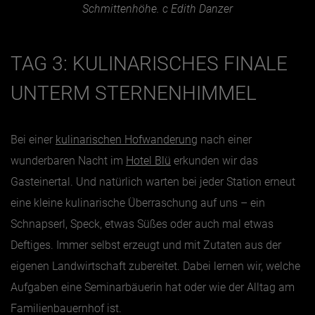
Schmittenhöhe. c Edith Danzer
TAG 3: KULINARISCHES FINALE
UNTERM STERNENHIMMEL
Bei einer
kulinarischen Hofwanderung
nach einer
wunderbaren Nacht im
Hotel Blü
erkunden wir das
Gasteinertal. Und natürlich warten bei jeder Station erneut
eine kleine kulinarische Überraschung auf uns – ein
Schnapserl, Speck, etwas Süßes oder auch mal etwas
Deftiges. Immer selbst erzeugt und mit Zutaten aus der
eigenen Landwirtschaft zubereitet. Dabei lernen wir, welche
Aufgaben eine Seminarbäuerin hat oder wie der Alltag am
Familienbauernhof ist.