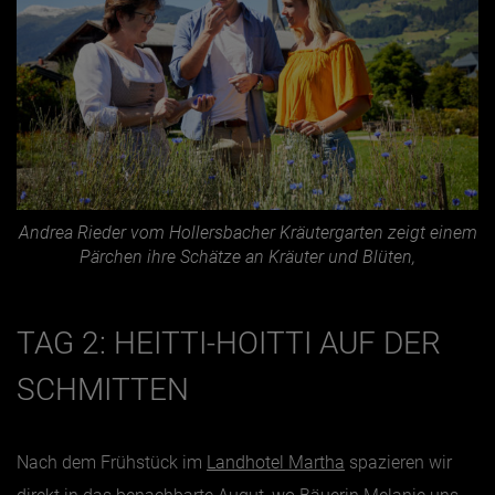
Andrea Rieder vom Hollersbacher Kräutergarten zeigt einem
Pärchen ihre Schätze an Kräuter und Blüten,
TAG 2: HEITTI-HOITTI AUF DER
SCHMITTEN
Nach dem Frühstück im
Landhotel Martha
spazieren wir