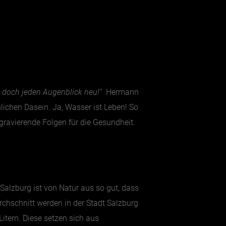
d doch jeden Augenblick neu!“
Hermann
chen Dasein. Ja, Wasser ist Leben! So
ravierende Folgen für die Gesundheit.
 Salzburg ist von Natur aus so gut, dass
rchschnitt werden in der Stadt Salzburg
itern. Diese setzen sich aus