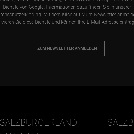
Dienste von Google. Informationen dazu finden Sie in unserer
tenschutzerklärung. Mit dem Klick auf "Zum Newsletter anmeld
ivieren Sie diese Dienste und können Ihre E-Mail-Adresse eintra
ZUM NEWSLETTER ANMELDEN
SALZBURGERLAND
SALZ