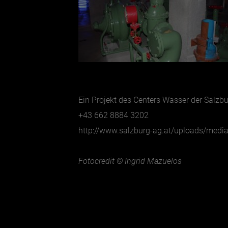
Ein Projekt des Centers Wasser der Salzb
+43 662 8884 3202
http://www.salzburg-ag.at/uploads/med
Fotocredit © Ingrid Mazuelos