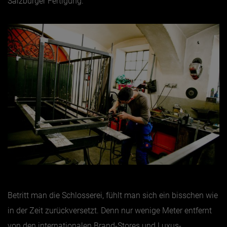
Salzburger Fertigung.
Betritt man die Schlosserei, fühlt man sich ein bisschen wie
in der Zeit zurückversetzt. Denn nur wenige Meter entfernt
von den internationalen Brand-Stores und Luxus-