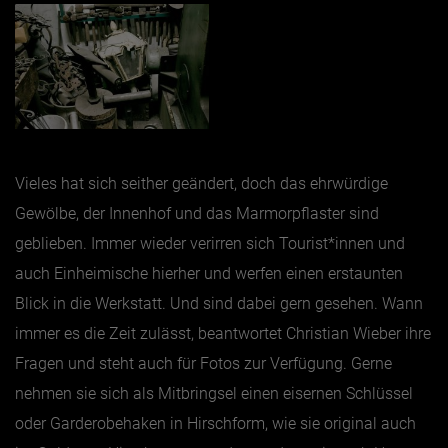
Vieles hat sich seither geändert, doch das ehrwürdige
Gewölbe, der Innenhof und das Marmorpflaster sind
geblieben. Immer wieder verirren sich Tourist*innen und
auch Einheimische hierher und werfen einen erstaunten
Blick in die Werkstatt. Und sind dabei gern gesehen. Wann
immer es die Zeit zulässt, beantwortet Christian Wieber ihre
Fragen und steht auch für Fotos zur Verfügung. Gerne
nehmen sie sich als Mitbringsel einen eisernen Schlüssel
oder Garderobehaken in Hirschform, wie sie original auch