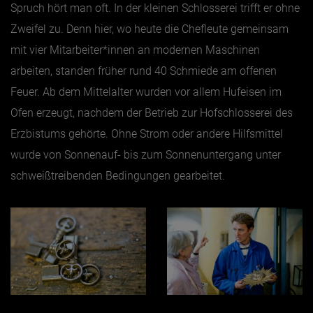
Spruch hört man oft. In der kleinen Schlosserei trifft er ohne
Zweifel zu. Denn hier, wo heute die Chefleute gemeinsam
mit vier Mitarbeiter*innen an modernen Maschinen
arbeiten, standen früher rund 40 Schmiede am offenen
Feuer. Ab dem Mittelalter wurden vor allem Hufeisen im
Ofen erzeugt, nachdem der Betrieb zur Hofschlosserei des
Erzbistums gehörte. Ohne Strom oder andere Hilfsmittel
wurde von Sonnenauf- bis zum Sonnenuntergang unter
schweißtreibenden Bedingungen gearbeitet.