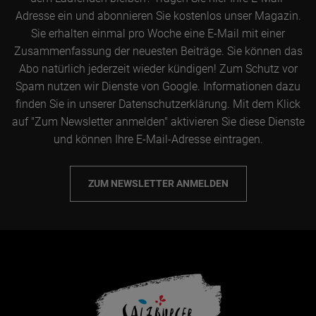
Adresse ein und abonnieren Sie kostenlos unser Magazin.
Sie erhalten einmal pro Woche eine E-Mail mit einer
Zusammenfassung der neuesten Beiträge. Sie können das
Abo natürlich jederzeit wieder kündigen! Zum Schutz vor
Spam nutzen wir Dienste von Google. Informationen dazu
finden Sie in unserer Datenschutzerklärung. Mit dem Klick
auf "Zum Newsletter anmelden" aktivieren Sie diese Dienste
und können Ihre E-Mail-Adresse eintragen.
ZUM NEWSLETTER ANMELDEN