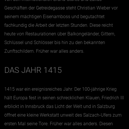
Geschäften der
Getreidegasse
steht Christian Wieber vor
seinem mächtigen Eisenamboss und begutachtet
fachkundig die Arbeit der letzten Stunden. Diese reicht
heute von Restaurationen über Balkongeländer, Gittern,
Schlüssel und Schlösser bis hin zu den bekannten
Zunftschildern. Früher war alles anders.
DAS JAHR 1415
1415 war ein ereignisreiches Jahr. Der 100-jährige Krieg
hält Europa fest in seinen schrecklichen Klauen, Friedrich III
erblickt in Innsbruck das Licht der Welt und in Salzburg
öffnet eine kleine Werkstatt unweit des Salzach-Ufers zum
ersten Mal seine Tore. Früher war alles anders. Diesen