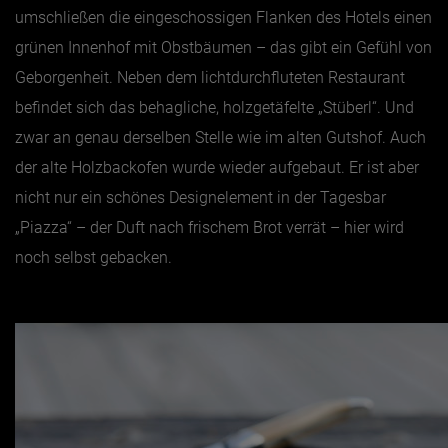
umschließen die eingeschossigen Flanken des Hotels einen
grünen Innenhof mit Obstbäumen – das gibt ein Gefühl von
Geborgenheit. Neben dem lichtdurchfluteten Restaurant
befindet sich das behagliche, holzgetäfelte „Stüberl“. Und
zwar an genau derselben Stelle wie im alten Gutshof. Auch
der alte Holzbackofen wurde wieder aufgebaut. Er ist aber
nicht nur ein schönes Designelement in der Tagesbar
„Piazza“ – der Duft nach frischem Brot verrät – hier wird
noch selbst gebacken.