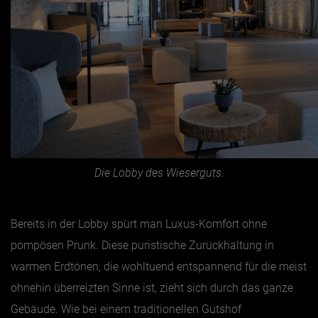
Die Lobby des Wieserguts.
Bereits in der Lobby spürt man Luxus-Komfort ohne
pompösen Prunk. Diese puristische Zurückhaltung in
warmen Erdtönen, die wohltuend entspannend für die meist
ohnehin überreizten Sinne ist, zieht sich durch das ganze
Gebäude. Wie bei einem traditionellen Gutshof