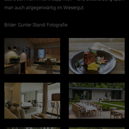
man auch allgegenwärtig im Wiesergut.
Bilder: Günter Standl Fotografie