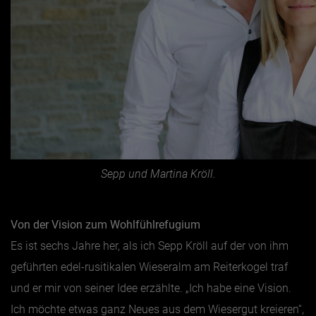
Sepp und Martina Kröll.
Von der Vision zum Wohlfühlrefugium
Es ist sechs Jahre her, als ich Sepp Kröll auf der von ihm
geführten edel-rusitikalen Wieseralm am Reiterkogel traf
und er mir von seiner Idee erzählte. „Ich habe eine Vision.
Ich möchte etwas ganz Neues aus dem Wiesergut kreieren“,