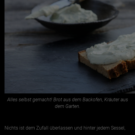
Alles selbst gemacht! Brot aus dem Backofen, Kräuter aus
dem Garten.
Nichts ist dem Zufall überlassen und hinter jedem Sessel,