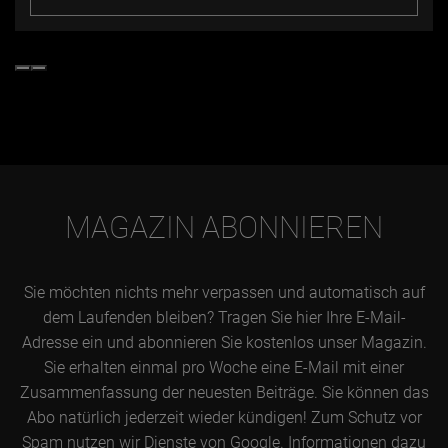
MAGAZIN ABONNIEREN
Sie möchten nichts mehr verpassen und automatisch auf
dem Laufenden bleiben? Tragen Sie hier Ihre E-Mail-
Adresse ein und abonnieren Sie kostenlos unser Magazin.
Sie erhalten einmal pro Woche eine E-Mail mit einer
Zusammenfassung der neuesten Beiträge. Sie können das
Abo natürlich jederzeit wieder kündigen! Zum Schutz vor
Spam nutzen wir Dienste von Google. Informationen dazu