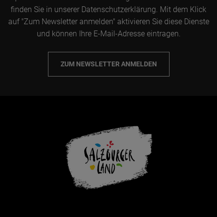
finden Sie in unserer Datenschutzerklärung. Mit dem Klick
auf "Zum Newsletter anmelden" aktivieren Sie diese Dienste
und können Ihre E-Mail-Adresse eintragen.
ZUM NEWSLETTER ANMELDEN