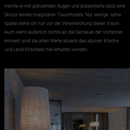
meinte er mit glänzenden Augen und präsentierte stolz eine
Skizze seines imaginären Traumhotels. Nur wenige Jahre
später stehe ich nun vor der Verwirklichung dieser Vision.
Auch wenn äußerlich nichts an die Gemäuer der Vorfahren
erinnert, sind die alten Werte abseits des alpinen Kitschs
und Land-Klischees hier erhalten worden.