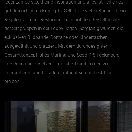
jeder Lampe steckt eine Inspiration und alles ist Teil eines
gut durchdachten Konzepts. Selbst die vielen Bücher, die in
Regalen vor dem Restaurant oder auf den Beistelltischen
der Sitzgruppen in der Lobby liegen. Sorgfältig wurden die
exklusiven Bildbände, Romane oder Kinderbücher
ausgewählt und platziert. Mit dem durchdesignten
Gesamtkonzept ist es Martina und Sepp Kröll gelungen,
ihre Vision umzusetzen – die alte Tradition neu zu
interpretieren und trotzdem authentisch und echt zu
bleiben.