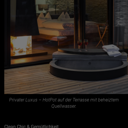
Privater Luxus – HotPot auf der Terrasse mit beheiztem
Quellwasser.
Clean Chic & Gemütlichkeit