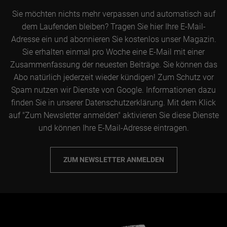
Sie möchten nichts mehr verpassen und automatisch auf
dem Laufenden bleiben? Tragen Sie hier Ihre E-Mail-
Adresse ein und abonnieren Sie kostenlos unser Magazin.
Sie erhalten einmal pro Woche eine E-Mail mit einer
Zusammenfassung der neuesten Beiträge. Sie können das
Abo natürlich jederzeit wieder kündigen! Zum Schutz vor
Spam nutzen wir Dienste von Google. Informationen dazu
finden Sie in unserer Datenschutzerklärung. Mit dem Klick
auf "Zum Newsletter anmelden" aktivieren Sie diese Dienste
und können Ihre E-Mail-Adresse eintragen.
ZUM NEWSLETTER ANMELDEN