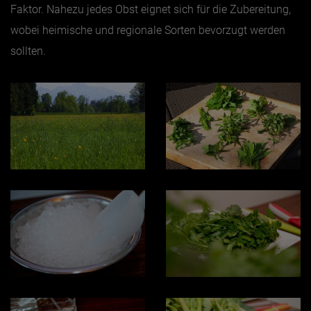
Faktor. Nahezu jedes Obst eignet sich für die Zubereitung,
wobei heimische und regionale Sorten bevorzugt werden
sollten.