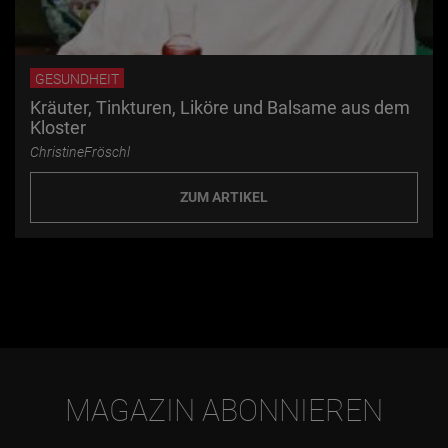
GESUNDHEIT
Kräuter, Tinkturen, Liköre und Balsame aus dem
Kloster
ChristineFröschl
ZUM ARTIKEL
MAGAZIN ABONNIEREN