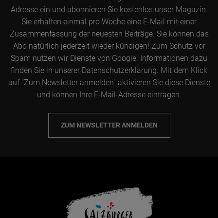
Adresse ein und abonnieren Sie kostenlos unser Magazin.
Sie erhalten einmal pro Woche eine E-Mail mit einer
Zusammenfassung der neuesten Beiträge. Sie können das
Abo natürlich jederzeit wieder kündigen! Zum Schutz vor
Spam nutzen wir Dienste von Google. Informationen dazu
finden Sie in unserer Datenschutzerklärung. Mit dem Klick
auf "Zum Newsletter anmelden" aktivieren Sie diese Dienste
und können Ihre E-Mail-Adresse eintragen.
ZUM NEWSLETTER ANMELDEN