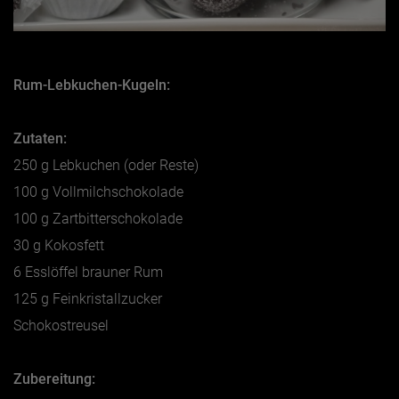
Rum-Lebkuchen-Kugeln:
Zutaten:
250 g Lebkuchen (oder Reste)
100 g Vollmilchschokolade
100 g Zartbitterschokolade
30 g Kokosfett
6 Esslöffel brauner Rum
125 g Feinkristallzucker
Schokostreusel
Zubereitung: