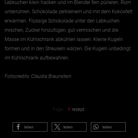
Lebkuchen klein hacken und im Blender fein pürieren. Rum
unterrühren. Schokolade zerkleinern und mit dem Kokosfett
erwärmen. Flüssige Schokolade unter den Lebkuchen
mischen, Zucker hinzufügen, gut vermischen und die
Masse im Kühlschrank abkühlen lassen. Kleine Kugeln
formen und in den Streuseln wälzen. Die Kugeln unbedingt
im Kühlschrank aufbewahren.
Fotocredits: Claudia Braunstein
Tags
#
rezept
teilen
teilen
teilen