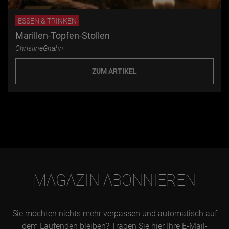
ESSEN & TRINKEN
Marillen-Topfen-Stollen
ChristineGnahn
ZUM ARTIKEL
MAGAZIN ABONNIEREN
Sie möchten nichts mehr verpassen und automatisch auf
dem Laufenden bleiben? Tragen Sie hier Ihre E-Mail-