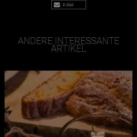
E-Mail
ANDERE INTERESSANTE
ARTIKEL