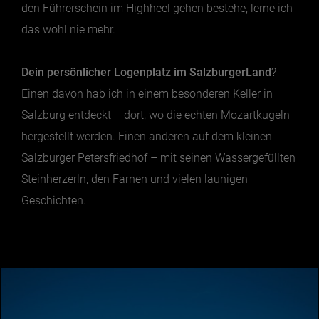
den Führerschein im Highheel gehen bestehe, lerne ich
das wohl nie mehr.
Dein persönlicher Logenplatz im SalzburgerLand
?
Einen davon hab ich in einem besonderen Keller in
Salzburg entdeckt – dort, wo die echten Mozartkugeln
hergestellt werden. Einen anderen auf dem kleinen
Salzburger Petersfriedhof – mit seinen Wassergefüllten
Steinherzerln, den Farnen und vielen launigen
Geschichten.