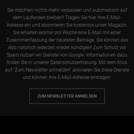
Sie möchten nichts mehr verpassen und automatisch auf
dem Laufenden bleiben? Tragen Sie hier Ihre E-Mail-
Adresse ein und abonnieren Sie kostenlos unser Magazin.
Sie erhalten einmal pro Woche eine E-Mail mit einer
Zusammenfassung der neuesten Beiträge. Sie können das
Abo natürlich jederzeit wieder kündigen! Zum Schutz vor
Spam nutzen wir Dienste von Google. Informationen dazu
finden Sie in unserer Datenschutzerklärung. Mit dem Klick
auf "Zum Newsletter anmelden" aktivieren Sie diese Dienste
und können Ihre E-Mail-Adresse eintragen.
ZUM NEWSLETTER ANMELDEN