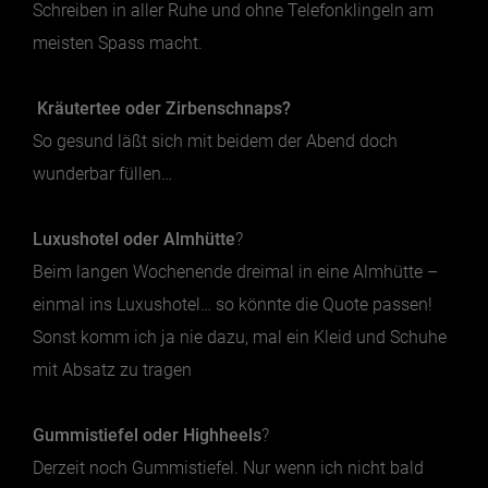
Schreiben in aller Ruhe und ohne Telefonklingeln am
meisten Spass macht.
Kräutertee oder Zirbenschnaps?
So gesund läßt sich mit beidem der Abend doch
wunderbar füllen…
Luxushotel oder Almhütte
?
Beim langen Wochenende dreimal in eine Almhütte –
einmal ins Luxushotel… so könnte die Quote passen!
Sonst komm ich ja nie dazu, mal ein Kleid und Schuhe
mit Absatz zu tragen
Gummistiefel oder Highheels
?
Derzeit noch Gummistiefel. Nur wenn ich nicht bald