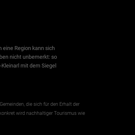
 eine Region kann sich
iben nicht unbemerkt: so
Kleinarl mit dem Siegel
emeinden, die sich für den Erhalt der
konkret wird nachhaltiger Tourismus wie