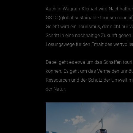
Auch in Wagrain-Kleinarl wird
Nachhaltig
GSTC (global sustainable tourism council)
Gelebt wird ein Tourismus, der nicht nur 
Schritt in eine nachhaltige Zukunft gehen
Lösungswege für den Erhalt des wertvollen
Dabei geht es etwa um das Schaffen tour
können. Es geht um das Vermeiden unnöti
Ressourcen und der Schutz der Umwelt mus
der Natur.