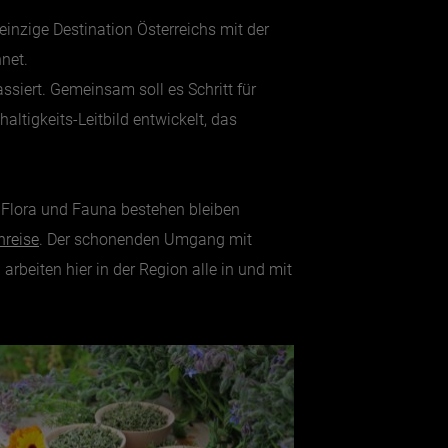
inzige Destination Österreichs mit der
net.
ssiert. Gemeinsam soll es Schritt für
ltigkeits-Leitbild entwickelt, das
 Flora und Fauna bestehen bleiben
reise
. Der schonenden Umgang mit
beiten hier in der Region alle in und mit