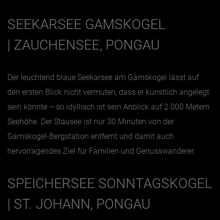
SEEKARSEE GAMSKOGEL
| ZAUCHENSEE, PONGAU
Der leuchtend blaue Seekarsee am Gamskogel lässt auf
den ersten Blick nicht vermuten, dass er künstlich angelegt
sein könnte – so idyllisch ist sein Anblick auf 2.000 Metern
Seehöhe. Der Stausee ist nur 30 Minuten von der
Gamskogel-Bergstation entfernt und damit auch
hervorragendes Ziel für Familien und Genusswanderer.
SPEICHERSEE SONNTAGSKOGEL
| ST. JOHANN, PONGAU