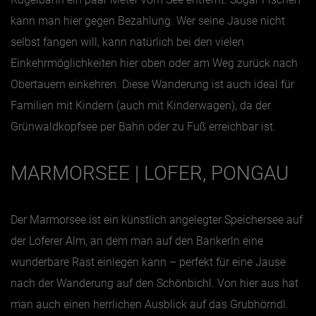
kann man hier gegen Bezahlung. Wer seine Jause nicht
selbst fangen will, kann natürlich bei den vielen
Einkehrmöglichkeiten hier oben oder am Weg zurück nach
Obertauern einkehren. Diese Wanderung ist auch ideal für
Familien mit Kindern (auch mit Kinderwagen), da der
Grünwaldkopfsee per Bahn oder zu Fuß erreichbar ist.
MARMORSEE | LOFER, PONGAU
Der Marmorsee ist ein künstlich angelegter Speichersee auf
der Loferer Alm, an dem man auf den Bankerln eine
wunderbare Rast einlegen kann – perfekt für eine Jause
nach der Wanderung auf den Schönbichl. Von hier aus hat
man auch einen herrlichen Ausblick auf das Grubhörndl.