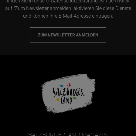
finden Sie in unserer Datenschutzerklärung. Mit dem Klick
auf "Zum Newsletter anmelden" aktivieren Sie diese Dienste
und können Ihre E-Mail-Adresse eintragen.
ZUM NEWSLETTER ANMELDEN
SALZBURGERLAND MAGAZIN