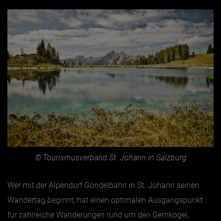
© Tourismusverband St. Johann in Salzburg
Wer mit der Alpendorf Gondelbahn in St. Johann seinen
Wandertag beginnt, hat einen optimalen Ausgangspunkt
für zahlreiche Wanderungen rund um den Gernkogel,