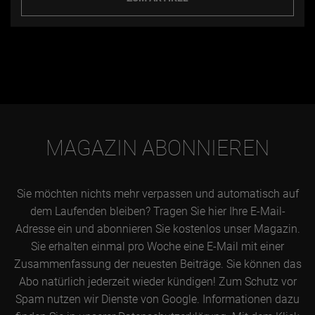
MAGAZIN ABONNIEREN
Sie möchten nichts mehr verpassen und automatisch auf
dem Laufenden bleiben? Tragen Sie hier Ihre E-Mail-
Adresse ein und abonnieren Sie kostenlos unser Magazin.
Sie erhalten einmal pro Woche eine E-Mail mit einer
Zusammenfassung der neuesten Beiträge. Sie können das
Abo natürlich jederzeit wieder kündigen! Zum Schutz vor
Spam nutzen wir Dienste von Google. Informationen dazu