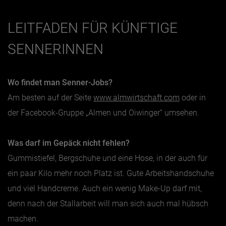
LEITFADEN FÜR KÜNFTIGE
SENNERINNEN
Wo findet man Senner-Jobs?
Am besten auf der Seite
www.almwirtschaft.com
oder in
der Facebook-Gruppe „Almen und Oiwinger“ umsehen.
Was darf im Gepäck nicht fehlen?
Gummistiefel, Bergschuhe und eine Hose, in der auch für
ein paar Kilo mehr noch Platz ist. Gute Arbeitshandschuhe
und viel Handcreme. Auch ein wenig Make-Up darf mit,
denn nach der Stallarbeit will man sich auch mal hübsch
machen.