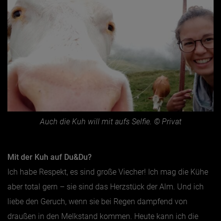
Auch die Kuh will mit aufs Selfie. © Privat
Mit der Kuh auf Du&Du?
Ich habe Respekt, es sind große Viecher! Ich mag die Kühe
aber total gern – sie sind das Herzstück der Alm. Und ich
liebe den Geruch, wenn sie bei Regen dampfend von
draußen in den Melkstand kommen. Heute kann ich die