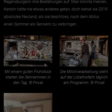
Regensburgerin ihre Bestellungen auf. Man könnte meinen,
Kerstin hätte nie etwas anderes getan, doch betrat sie 2019
absolutes Neuland, als sie beschloss, nach dem Abitur
einen Sommer als Sennerin zu verbringen.
Mit einem guten Frühstück
Die Milchverarbeitung steht
starten die Sennerinnen in
auf der Litzelhofalm täglich
den Tag. © Privat
am Programm. © Privat