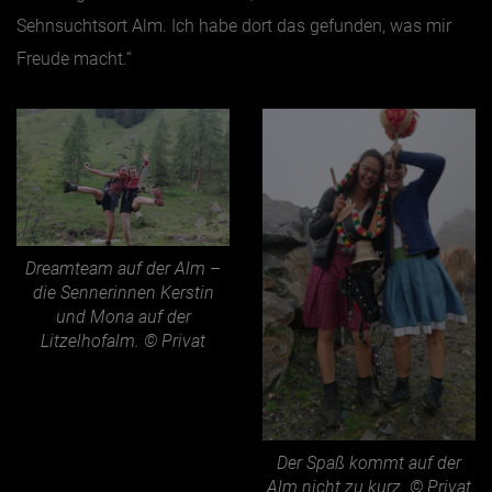
Sehnsuchtsort Alm. Ich habe dort das gefunden, was mir
Freude macht.“
Dreamteam auf der Alm –
die Sennerinnen Kerstin
und Mona auf der
Litzelhofalm. © Privat
Der Spaß kommt auf der
Alm nicht zu kurz. © Privat