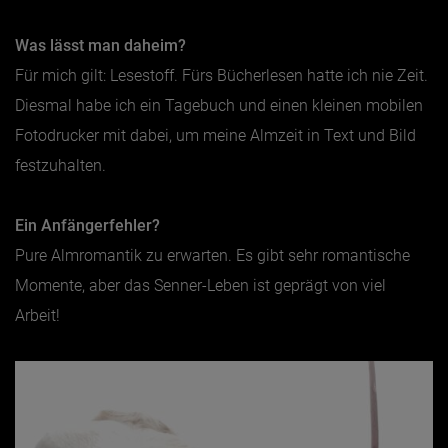
Was lässt man daheim?
Für mich gilt: Lesestoff. Fürs Bücherlesen hatte ich nie Zeit.
Diesmal habe ich ein Tagebuch und einen kleinen mobilen
Fotodrucker mit dabei, um meine Almzeit in Text und Bild
festzuhalten.
Ein Anfängerfehler?
Pure Almromantik zu erwarten. Es gibt sehr romantische
Momente, aber das Senner-Leben ist geprägt von viel
Arbeit!