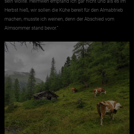
sein wollte. Heimweh empfand ich gar nicht und als es im
Herbst hieß, wir sollen die Kühe bereit für den Almabtrieb
machen, musste ich weinen, denn der Abschied vom
Almsommer stand bevor.“