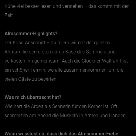
Kühe viel besser lesen und verstehen – das kommt mit der
Zeit.
Almsommer-Highlights?
Der Käse-Anschnitt – da feiern wir mit der ganzen
Almfamilie den ersten reifen Käse des Sommers und
verkosten ihn gemeinsam. Auch die Glockner-Wallfahrt ist
ein schöner Termin, wo alle zusammenkommen, um die
vielen Gäste zu bewirten.
Was mich überrascht hat?
Wie hart die Arbeit als Sennerin für den Körper ist. Oft
schmerzen am Abend die Muskeln in Armen und Händen.
Wann wusstest du, dass dich das Almsommer-Fieber