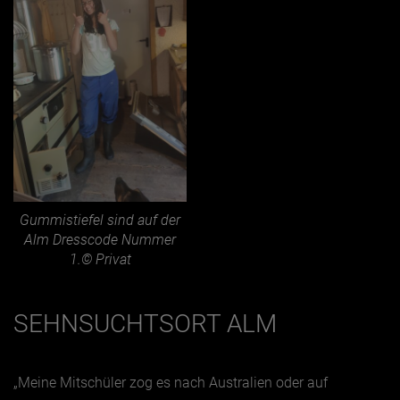
Gummistiefel sind auf der
Alm Dresscode Nummer
1.© Privat
SEHNSUCHTSORT ALM
„Meine Mitschüler zog es nach Australien oder auf