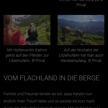
Privat
Mit Hüttenwirtin Kathrin
Auf der Hochalm der
gehts auf den Pferden zur
Litzelhofalm hat man auch
Litzelhofalm. © Privat
Handyempfang. © Privat
VOM FLACHLAND IN DIE BERGE
Familie und Freunde fanden es toll, dass Kerstin nun
endlich ihren Traum lebte und so packte sie kurz nach