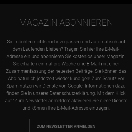
MAGAZIN ABONNIEREN
Sie möchten nichts mehr verpassen und automatisch auf
dem Laufenden bleiben? Tragen Sie hier Ihre E-Mail-
Adresse ein und abonnieren Sie kostenlos unser Magazin.
Sie erhalten einmal pro Woche eine E-Mail mit einer
Zusammenfassung der neuesten Beiträge. Sie können das
Abo natürlich jederzeit wieder kündigen! Zum Schutz vor
Spam nutzen wir Dienste von Google. Informationen dazu
finden Sie in unserer Datenschutzerklärung. Mit dem Klick
auf "Zum Newsletter anmelden" aktivieren Sie diese Dienste
und können Ihre E-Mail-Adresse eintragen.
ZUM NEWSLETTER ANMELDEN