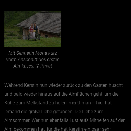
Mit Sennerin Mona kurz
vorm Anschnitt des ersten
Almkäses. © Privat
Während Kerstin nun wieder zurück zu den Gästen huscht
und bald wieder hinaus auf die Almflächen geht, um die
Kühe zum Melkstand zu holen, merkt man – hier hat
jemand die große Liebe gefunden: Die Liebe zum
Almsommer. Wer nun ebenfalls Lust aufs Mithelfen auf der
Alm bekommen hat, für die hat Kerstin ein paar sehr