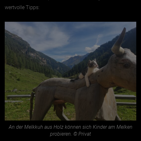
wertvolle Tipps:
An der Melkkuh aus Holz können sich Kinder am Melken
probieren. © Privat