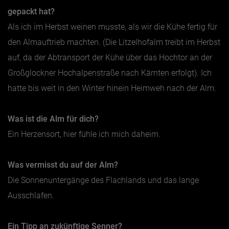
gepackt hat?
Als ich im Herbst weinen musste, als wir die Kühe fertig für
den Almauftrieb machten. (Die Litzelhofalm treibt im Herbst
auf, da der Abtransport der Kühe über das Hochtor an der
Großglockner Hochalpenstraße nach Kärnten erfolgt). Ich
hatte bis weit in den Winter hinein Heimweh nach der Alm.
Was ist die Alm für dich?
Ein Herzensort, hier fühle ich mich daheim.
Was vermisst du auf der Alm?
Die Sonnenuntergänge des Flachlands und das lange
Ausschlafen.
Ein Tipp an zukünftige Senner?