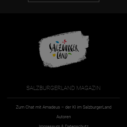
SALZBURGERLAND MAGAZIN
Zum Chat mit Amadeus – der KI im SalzburgerLand
Autoren
Impressum & Datenschutz