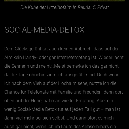
Die Kühe der Litzelhofalm in Rauris. © Privat
SOCIAL-MEDIA-DETOX
Dem Glücksgefühl tat auch keinen Abbruch, dass auf der
Alm kein Handy- oder gar Internetempfang ist. Wieder lacht
die Sennerin und meint: „Meist bemerke ich das gar nicht,
da die Tage ohnehin ziemlich ausgefüllt sind. Doch wenn
ich nach dem Vieh auf der Hochalm sehe, nutzte ich die
Chance für Telefonate mit Familie und Freunden, denn dort
oben auf der Höhe, hat man wieder Empfang. Aber ein
wenig Social-Media Detox tut auf jeden Fall gut – man ist
dann viel mehr bei sich selbst. Und dann stört es mich
auch gar nicht, wenn ich im Laufe des Almsommers ein